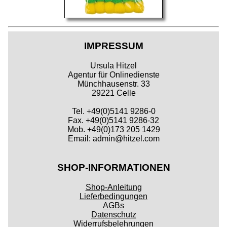
IMPRESSUM
Ursula Hitzel
Agentur für Onlinedienste
Münchhausenstr. 33
29221 Celle
Tel. +49(0)5141 9286-0
Fax. +49(0)5141 9286-32
Mob. +49(0)173 205 1429
Email: admin@hitzel.com
SHOP-INFORMATIONEN
Shop-Anleitung
Lieferbedingungen
AGBs
Datenschutz
Widerrufsbelehrungen