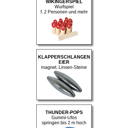
WIKINGERSPIEL
Wurfspiel
f. 2 Personen und mehr
KLAPPERSCHLANGEN
EIER
magnet. Linsen-Steine
THUNDER-POPS
Gummi-Ufos
springen bis 2 m hoch