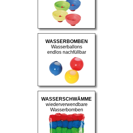
WASSERBOMBEN
Wasserballons
endlos nachfüllbar
WASSERSCHWÄMME
wiederverwendbare
Wasserbomben