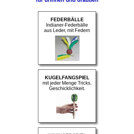
FEDERBÄLLE
Indianer-Federbälle
aus Leder, mit Federn
KUGELFANGSPIEL
mit jeder Menge Tricks.
Geschicklichkeit.