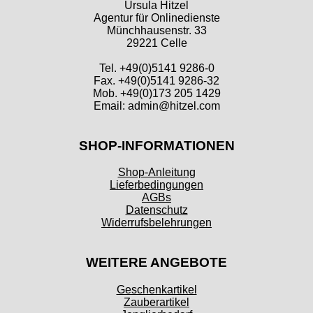
Ursula Hitzel
Agentur für Onlinedienste
Münchhausenstr. 33
29221 Celle
Tel. +49(0)5141 9286-0
Fax. +49(0)5141 9286-32
Mob. +49(0)173 205 1429
Email: admin@hitzel.com
SHOP-INFORMATIONEN
Shop-Anleitung
Lieferbedingungen
AGBs
Datenschutz
Widerrufsbelehrungen
WEITERE ANGEBOTE
Geschenkartikel
Zauberartikel