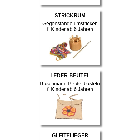
STRICKRUM
Gegenstände umstricken
f. Kinder ab 6 Jahren
LEDER-BEUTEL
Buschmann-Beutel basteln
f. Kinder ab 6 Jahren
GLEITFLIEGER