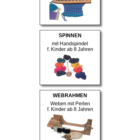
SPINNEN
mit Handspindel
f. Kinder ab 8 Jahren
WEBRAHMEN
Weben mit Perlen
f. Kinder ab 8 Jahren