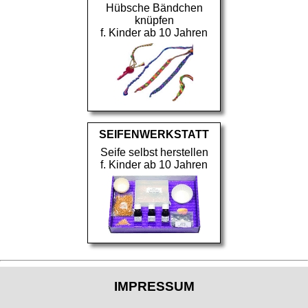
Hübsche Bändchen
knüpfen
f. Kinder ab 10 Jahren
SEIFENWERKSTATT
Seife selbst herstellen
f. Kinder ab 10 Jahren
IMPRESSUM