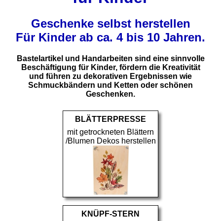
Geschenke selbst herstellen
Für Kinder ab ca. 4 bis 10 Jahren.
Bastelartikel und Handarbeiten sind eine sinnvolle
Beschäftigung für Kinder, fördern die Kreativität
und führen zu dekorativen Ergebnissen wie
Schmuckbändern und Ketten oder schönen
Geschenken.
BLÄTTERPRESSE
mit getrockneten Blättern
/Blumen Dekos herstellen
KNÜPF-STERN