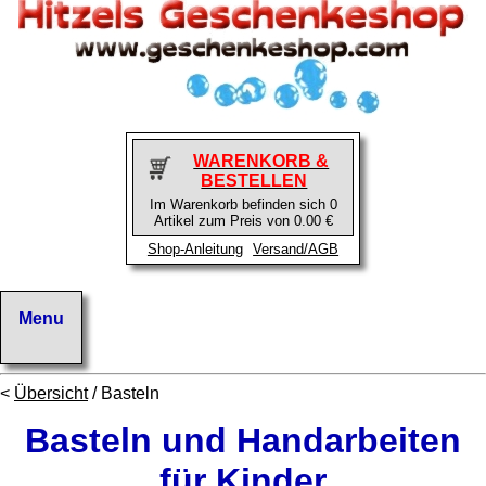
WARENKORB &
BESTELLEN
Im Warenkorb befinden sich 0
Artikel zum Preis von 0.00 €
Shop-Anleitung
Versand/AGB
<
Übersicht
/ Basteln
Basteln und Handarbeiten
für Kinder