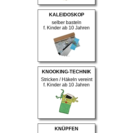
KALEIDOSKOP
selber basteln
f. Kinder ab 10 Jahren
KNOOKING-TECHNIK
Stricken / Häkeln vereint
f. Kinder ab 10 Jahren
KNÜPFEN