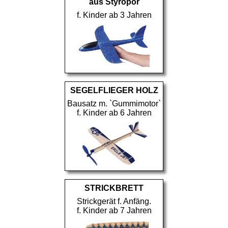
aus Styropor
f. Kinder ab 3 Jahren
SEGELFLIEGER HOLZ
Bausatz m. `Gummimotor`
f. Kinder ab 6 Jahren
STRICKBRETT
Strickgerät f. Anfäng.
f. Kinder ab 7 Jahren