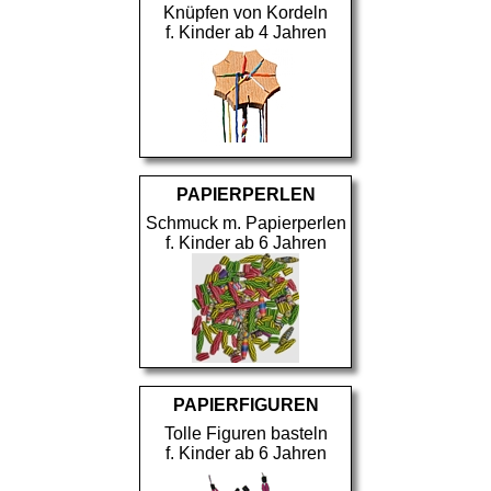
Knüpfen von Kordeln
f. Kinder ab 4 Jahren
PAPIERPERLEN
Schmuck m. Papierperlen
f. Kinder ab 6 Jahren
PAPIERFIGUREN
Tolle Figuren basteln
f. Kinder ab 6 Jahren