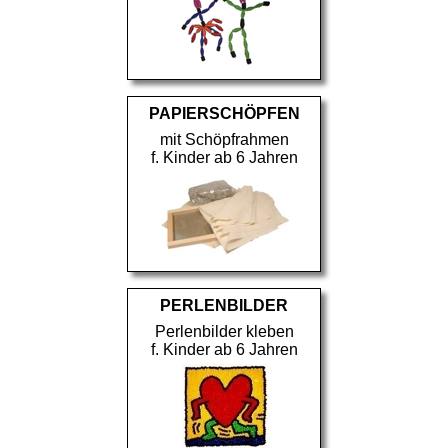
PAPIERSCHÖPFEN
mit Schöpfrahmen
f. Kinder ab 6 Jahren
PERLENBILDER
Perlenbilder kleben
f. Kinder ab 6 Jahren