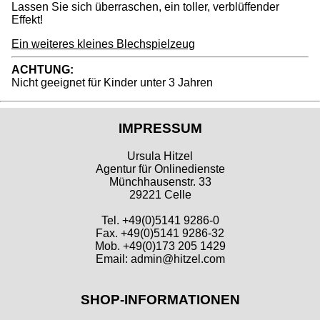
Lassen Sie sich überraschen, ein toller, verblüffender
Effekt!
Ein weiteres kleines Blechspielzeug
ACHTUNG:
Nicht geeignet für Kinder unter 3 Jahren
IMPRESSUM
Ursula Hitzel
Agentur für Onlinedienste
Münchhausenstr. 33
29221 Celle
Tel. +49(0)5141 9286-0
Fax. +49(0)5141 9286-32
Mob. +49(0)173 205 1429
Email: admin@hitzel.com
SHOP-INFORMATIONEN