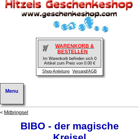
WARENKORB &
BESTELLEN
Im Warenkorb befinden sich 0
Artikel zum Preis von 0.00 €
Shop-Anleitung
Versand/AGB
<
Mitbringsel
BIBO - der magische
Kreisel