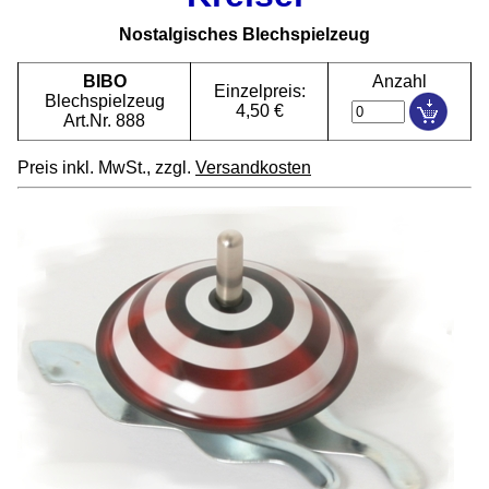
Nostalgisches Blechspielzeug
BIBO
Anzahl
Einzelpreis:
Blechspielzeug
4,50 €
Art.Nr. 888
Preis inkl. MwSt., zzgl.
Versandkosten