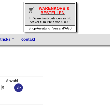
WARENKORB &
BESTELLEN
Im Warenkorb befinden sich 0
Artikel zum Preis von 0.00 €
Shop-Anleitung
Versand/AGB
tricks
Kontakt
Anzahl