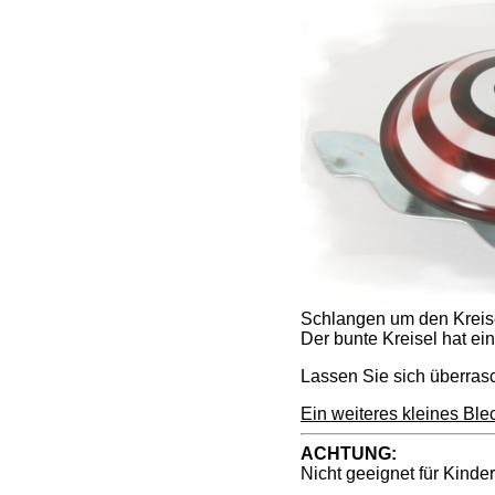
Schlangen um den Kreis
Der bunte Kreisel hat e
Lassen Sie sich überrasch
Ein weiteres kleines Bl
ACHTUNG:
Nicht geeignet für Kinde