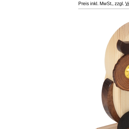
Preis inkl. MwSt., zzgl.
V