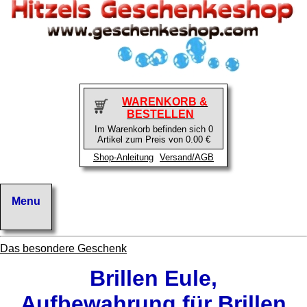
WARENKORB &
BESTELLEN
Im Warenkorb befinden sich 0
Artikel zum Preis von 0.00 €
Shop-Anleitung
Versand/AGB
Das besondere Geschenk
Brillen Eule,
Aufbewahrung für Brillen