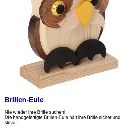
Brillen-Eule
Nie wieder Ihre Brille suchen!
Die handgefertigte Brillen-Eule hält Ihre Brille sicher und
stilvoll.