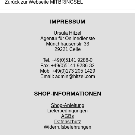
Zurück zur Webseite MITBRINGSEL
IMPRESSUM
Ursula Hitzel
Agentur für Onlinedienste
Münchhausenstr. 33
29221 Celle
Tel. +49(0)5141 9286-0
Fax. +49(0)5141 9286-32
Mob. +49(0)173 205 1429
Email: admin@hitzel.com
SHOP-INFORMATIONEN
Shop-Anleitung
Lieferbedingungen
AGBs
Datenschutz
Widerrufsbelehrungen