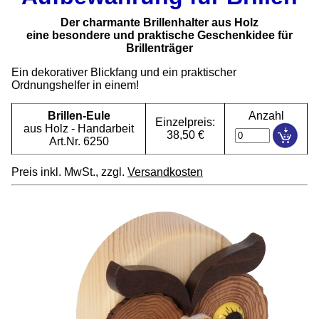
Der charmante Brillenhalter aus Holz
eine besondere und praktische Geschenkidee für
Brillenträger
Ein dekorativer Blickfang und ein praktischer
Ordnungshelfer in einem!
Brillen-Eule
Anzahl
Einzelpreis:
aus Holz - Handarbeit
38,50 €
Art.Nr. 6250
Preis inkl. MwSt., zzgl.
Versandkosten