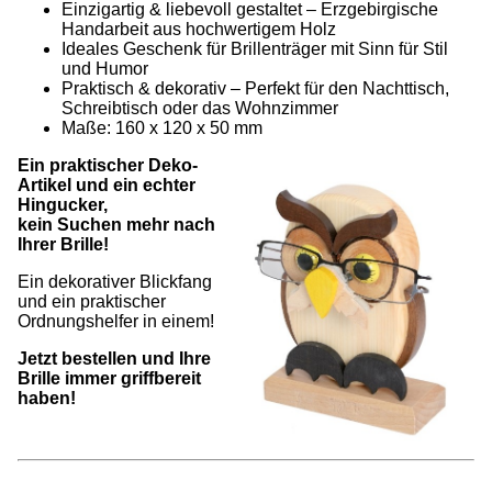
Einzigartig & liebevoll gestaltet – Erzgebirgische
Handarbeit aus hochwertigem Holz
Ideales Geschenk für Brillenträger mit Sinn für Stil
und Humor
Praktisch & dekorativ – Perfekt für den Nachttisch,
Schreibtisch oder das Wohnzimmer
Maße: 160 x 120 x 50 mm
Ein praktischer Deko-
Artikel und ein echter
Hingucker,
kein Suchen mehr nach
Ihrer Brille!
Ein dekorativer Blickfang
und ein praktischer
Ordnungshelfer in einem!
Jetzt bestellen und Ihre
Brille immer griffbereit
haben!