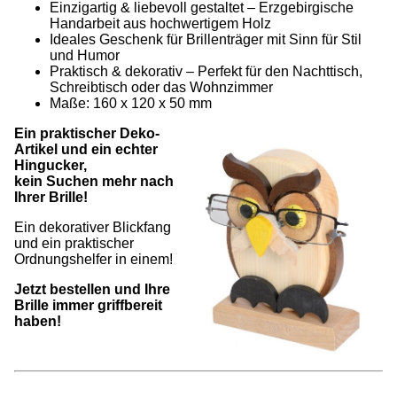
Einzigartig & liebevoll gestaltet – Erzgebirgische
Handarbeit aus hochwertigem Holz
Ideales Geschenk für Brillenträger mit Sinn für Stil
und Humor
Praktisch & dekorativ – Perfekt für den Nachttisch,
Schreibtisch oder das Wohnzimmer
Maße: 160 x 120 x 50 mm
Ein praktischer Deko-
Artikel und ein echter
Hingucker,
kein Suchen mehr nach
Ihrer Brille!
Ein dekorativer Blickfang
und ein praktischer
Ordnungshelfer in einem!
Jetzt bestellen und Ihre
Brille immer griffbereit
haben!