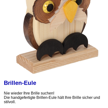
Brillen-Eule
Nie wieder Ihre Brille suchen!
Die handgefertigte Brillen-Eule hält Ihre Brille sicher und
stilvoll.