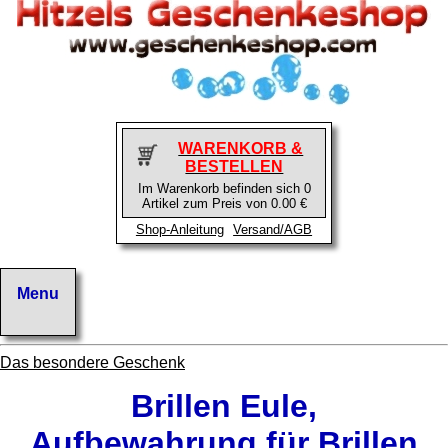
WARENKORB &
BESTELLEN
Im Warenkorb befinden sich 0
Artikel zum Preis von 0.00 €
Shop-Anleitung
Versand/AGB
Das besondere Geschenk
Brillen Eule,
Aufbewahrung für Brillen