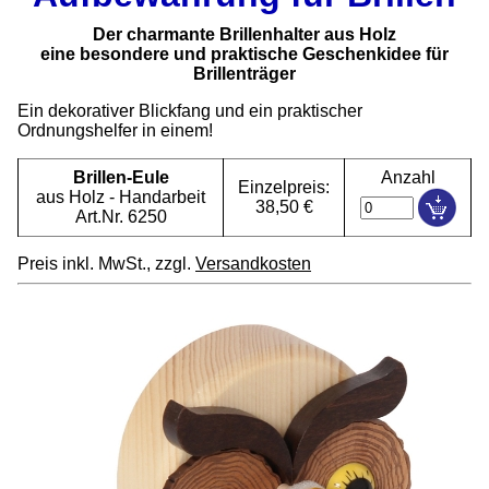
Der charmante Brillenhalter aus Holz
eine besondere und praktische Geschenkidee für
Brillenträger
Ein dekorativer Blickfang und ein praktischer
Ordnungshelfer in einem!
Brillen-Eule
Anzahl
Einzelpreis:
aus Holz - Handarbeit
38,50 €
Art.Nr. 6250
Preis inkl. MwSt., zzgl.
Versandkosten