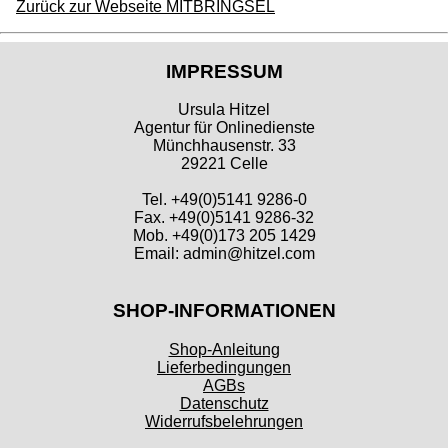
Zurück zur Webseite MITBRINGSEL
IMPRESSUM
Ursula Hitzel
Agentur für Onlinedienste
Münchhausenstr. 33
29221 Celle
Tel. +49(0)5141 9286-0
Fax. +49(0)5141 9286-32
Mob. +49(0)173 205 1429
Email: admin@hitzel.com
SHOP-INFORMATIONEN
Shop-Anleitung
Lieferbedingungen
AGBs
Datenschutz
Widerrufsbelehrungen