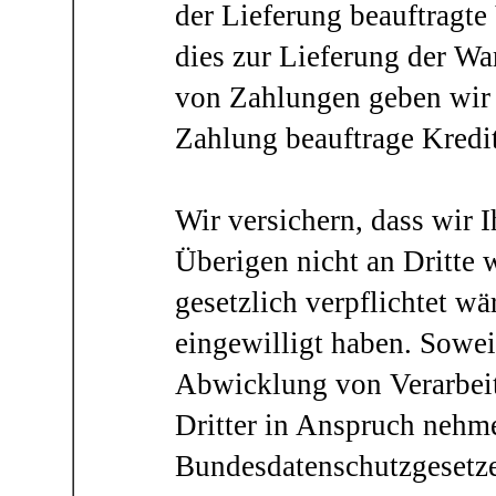
der Lieferung beauftragte
dies zur Lieferung der W
von Zahlungen geben wir 
Zahlung beauftrage Kredit
Wir versichern, dass wir
Überigen nicht an Dritte 
gesetzlich verpflichtet wä
eingewilligt haben. Sowe
Abwicklung von Verarbeit
Dritter in Anspruch neh
Bundesdatenschutzgesetze