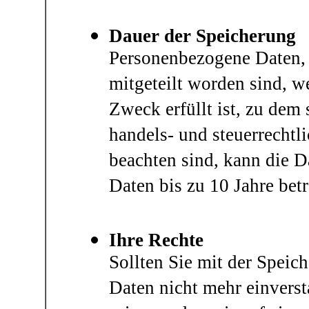
Dauer der Speicherung
Personenbezogene Daten, 
mitgeteilt worden sind, w
Zweck erfüllt ist, zu dem
handels- und steuerrechtl
beachten sind, kann die 
Daten bis zu 10 Jahre bet
Ihre Rechte
Sollten Sie mit der Speic
Daten nicht mehr einvers