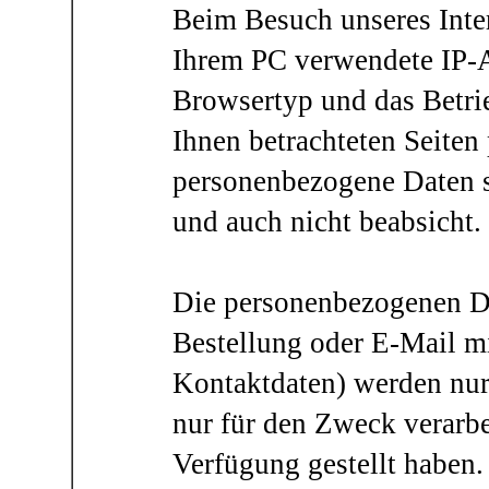
Beim Besuch unseres Inte
Ihrem PC verwendete IP-A
Browsertyp und das Betri
Ihnen betrachteten Seiten 
personenbezogene Daten s
und auch nicht beabsicht.
Die personenbezogenen Dat
Bestellung oder E-Mail mi
Kontaktdaten) werden nur
nur für den Zweck verarbe
Verfügung gestellt haben.