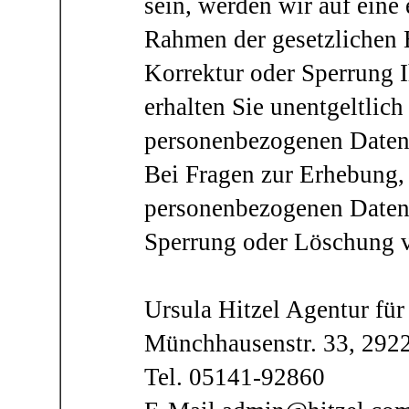
sein, werden wir auf eine
Rahmen der gesetzlichen
Korrektur oder Sperrung 
erhalten Sie unentgeltlich
personenbezogenen Daten, 
Bei Fragen zur Erhebung,
personenbezogenen Daten,
Sperrung oder Löschung v
Ursula Hitzel Agentur für
Münchhausenstr. 33, 2922
Tel. 05141-92860