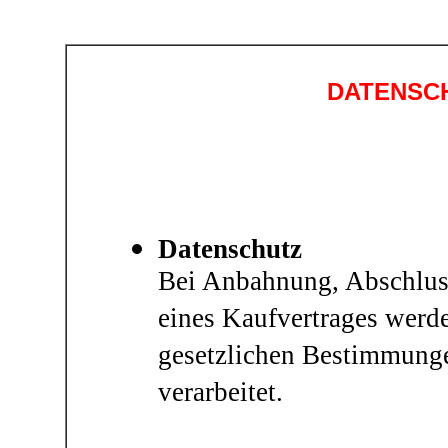
DATENSC
Datenschutz
Bei Anbahnung, Abschlu
eines Kaufvertrages werd
gesetzlichen Bestimmunge
verarbeitet.