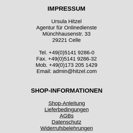
IMPRESSUM
Ursula Hitzel
Agentur für Onlinedienste
Münchhausenstr. 33
29221 Celle
Tel. +49(0)5141 9286-0
Fax. +49(0)5141 9286-32
Mob. +49(0)173 205 1429
Email: admin@hitzel.com
SHOP-INFORMATIONEN
Shop-Anleitung
Lieferbedingungen
AGBs
Datenschutz
Widerrufsbelehrungen