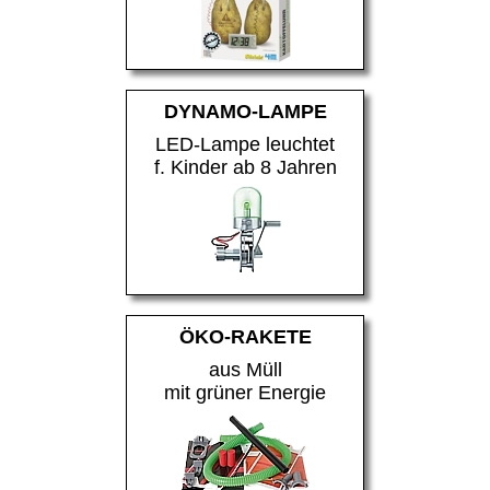
DYNAMO-LAMPE
LED-Lampe leuchtet
f. Kinder ab 8 Jahren
ÖKO-RAKETE
aus Müll
mit grüner Energie