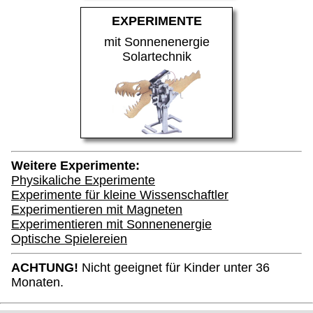
EXPERIMENTE
mit Sonnenenergie
Solartechnik
Weitere Experimente:
Physikaliche Experimente
Experimente für kleine Wissenschaftler
Experimentieren mit Magneten
Experimentieren mit Sonnenenergie
Optische Spielereien
ACHTUNG!
Nicht geeignet für Kinder unter 36
Monaten.