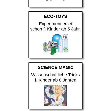
ECO-TOYS
Experimentierset
schon f. Kinder ab 5 Jahr.
SCIENCE MAGIC
Wissenschaftliche Tricks
f. Kinder ab 8 Jahren