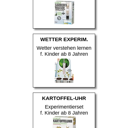
WETTER EXPERIM.
Wetter verstehen lernen
f. Kinder ab 8 Jahren
KARTOFFEL-UHR
Experimentierset
f. Kinder ab 8 Jahren