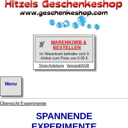
WARENKORB &
BESTELLEN
Im Warenkorb befinden sich 0
Artikel zum Preis von 0.00 €
Shop-Anleitung
Versand/AGB
Übersicht Experimente
SPANNENDE
EXPERIMENTE