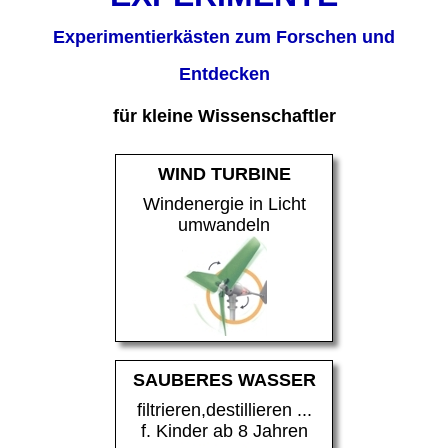
Experimentierkästen zum Forschen und
Entdecken
für kleine Wissenschaftler
WIND TURBINE
Windenergie in Licht
umwandeln
SAUBERES WASSER
filtrieren,destillieren ...
f. Kinder ab 8 Jahren