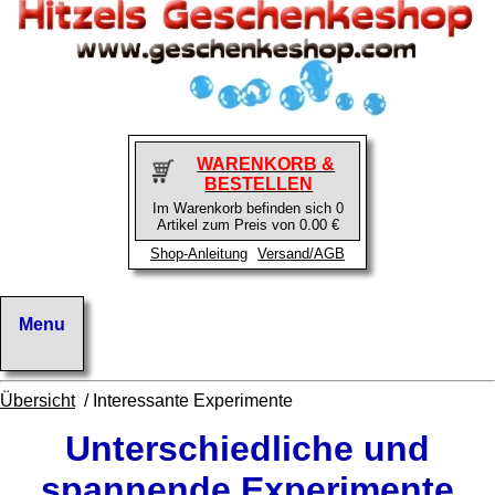
WARENKORB &
BESTELLEN
Im Warenkorb befinden sich 0
Artikel zum Preis von 0.00 €
Shop-Anleitung
Versand/AGB
Übersicht
/ Interessante Experimente
Unterschiedliche und
spannende Experimente