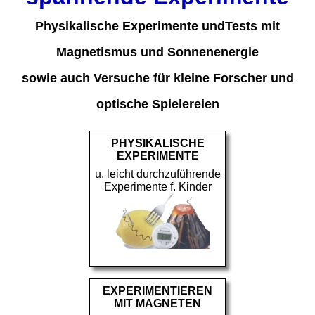
Physikalische Experimente undTests mit
Magnetismus und Sonnenenergie
sowie auch Versuche für kleine Forscher und
optische Spielereien
PHYSIKALISCHE
EXPERIMENTE
u. leicht durchzuführende
Experimente f. Kinder
EXPERIMENTIEREN
MIT MAGNETEN