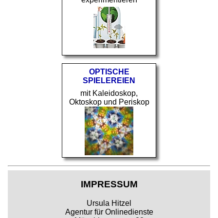
OPTISCHE
SPIELEREIEN
mit Kaleidoskop,
Oktoskop und Periskop
IMPRESSUM
Ursula Hitzel
Agentur für Onlinedienste