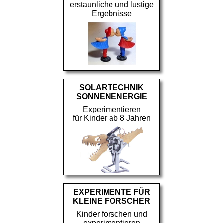
erstaunliche und lustige
Ergebnisse
SOLARTECHNIK
SONNENENERGIE
Experimentieren
für Kinder ab 8 Jahren
EXPERIMENTE FÜR
KLEINE FORSCHER
Kinder forschen und
experimentieren