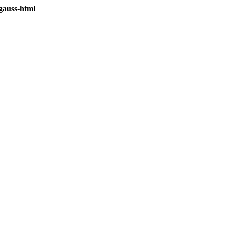
gauss-html