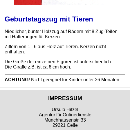
Geburtstagszug mit Tieren
Niedlicher, bunter Holzzug auf Rädern mit 8 Zug-Teilen
mit Halterungen für Kerzen.
Ziffern von 1 - 6 aus Holz auf Tieren. Kerzen nicht
enthalten.
Die Größe der einzelnen Figuren ist unterschiedlich.
Die Giraffe z.B. ist ca 6 cm hoch.
ACHTUNG!
Nicht geeignet für Kinder unter 36 Monaten.
IMPRESSUM
Ursula Hitzel
Agentur für Onlinedienste
Münchhausenstr. 33
29221 Celle