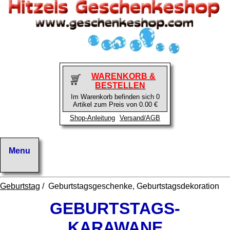
WARENKORB &
BESTELLEN
Im Warenkorb befinden sich 0
Artikel zum Preis von 0.00 €
Shop-Anleitung
Versand/AGB
Geburtstag
/ Geburtstagsgeschenke, Geburtstagsdekoration
GEBURTSTAGS-
KARAWANE