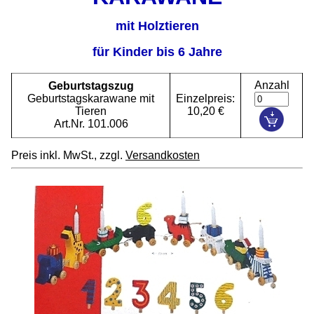
mit Holztieren
für Kinder bis 6 Jahre
Anzahl
Geburtstagszug
Geburtstagskarawane mit
Einzelpreis:
Tieren
10,20 €
Art.Nr. 101.006
Preis inkl. MwSt., zzgl.
Versandkosten