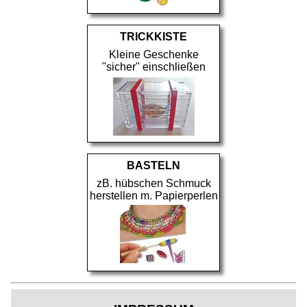
TRICKKISTE
Kleine Geschenke
"sicher" einschließen
BASTELN
zB. hübschen Schmuck
herstellen m. Papierperlen