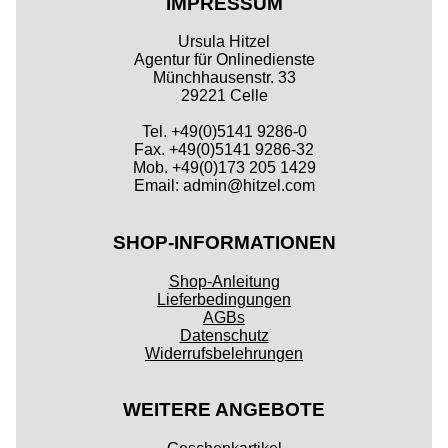
IMPRESSUM
Ursula Hitzel
Agentur für Onlinedienste
Münchhausenstr. 33
29221 Celle
Tel. +49(0)5141 9286-0
Fax. +49(0)5141 9286-32
Mob. +49(0)173 205 1429
Email: admin@hitzel.com
SHOP-INFORMATIONEN
Shop-Anleitung
Lieferbedingungen
AGBs
Datenschutz
Widerrufsbelehrungen
WEITERE ANGEBOTE