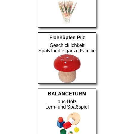
Flohhüpfen Pilz
Geschicklichkeit
Spaß für die ganze Familie
BALANCETURM
aus Holz
Lern- und Spaßspiel