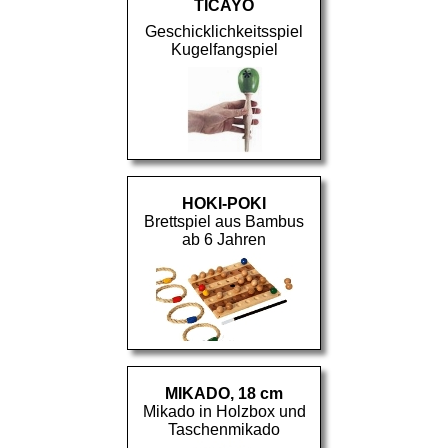
TICAYO
Geschicklichkeitsspiel
Kugelfangspiel
HOKI-POKI
Brettspiel aus Bambus
ab 6 Jahren
MIKADO, 18 cm
Mikado in Holzbox und
Taschenmikado