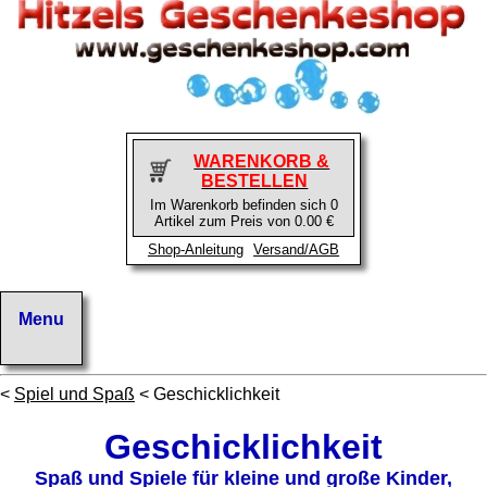
WARENKORB &
BESTELLEN
Im Warenkorb befinden sich 0
Artikel zum Preis von 0.00 €
Shop-Anleitung
Versand/AGB
<
Spiel und Spaß
< Geschicklichkeit
Geschicklichkeit
Spaß und Spiele für kleine und große Kinder,