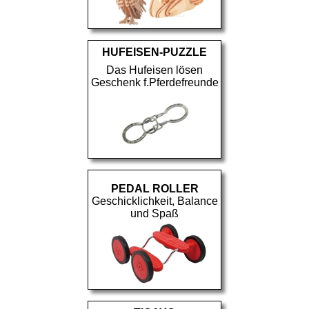
HUFEISEN-PUZZLE
Das Hufeisen lösen
Geschenk f.Pferdefreunde
PEDAL ROLLER
Geschicklichkeit, Balance
und Spaß