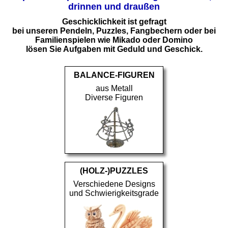
drinnen und draußen
Geschicklichkeit ist gefragt
bei unseren Pendeln, Puzzles, Fangbechern oder bei
Familienspielen wie Mikado oder Domino
lösen Sie Aufgaben mit Geduld und Geschick.
BALANCE-FIGUREN
aus Metall
Diverse Figuren
(HOLZ-)PUZZLES
Verschiedene Designs
und Schwierigkeitsgrade