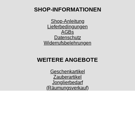
SHOP-INFORMATIONEN
Shop-Anleitung
Lieferbedingungen
AGBs
Datenschutz
Widerrufsbelehrungen
WEITERE ANGEBOTE
Geschenkartikel
Zauberartikel
Jonglierbedarf
(Räumungsverkauf)