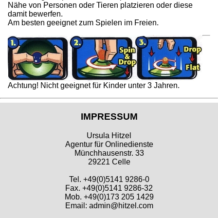
Nähe von Personen oder Tieren platzieren oder diese
damit bewerfen.
Am besten geeignet zum Spielen im Freien.
Achtung! Nicht geeignet für Kinder unter 3 Jahren.
IMPRESSUM
Ursula Hitzel
Agentur für Onlinedienste
Münchhausenstr. 33
29221 Celle
Tel. +49(0)5141 9286-0
Fax. +49(0)5141 9286-32
Mob. +49(0)173 205 1429
Email: admin@hitzel.com