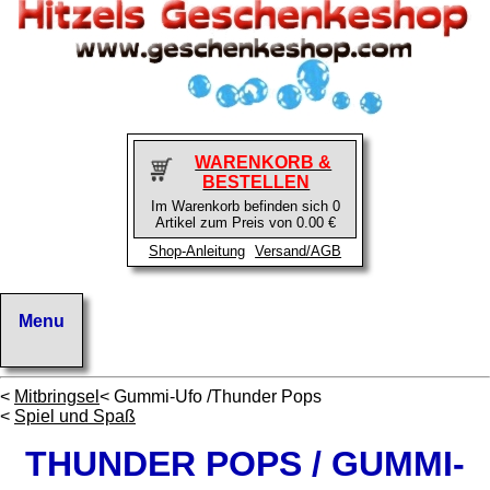
WARENKORB &
BESTELLEN
Im Warenkorb befinden sich 0
Artikel zum Preis von 0.00 €
Shop-Anleitung
Versand/AGB
<
Mitbringsel
< Gummi-Ufo /Thunder Pops
<
Spiel und Spaß
THUNDER POPS / GUMMI-