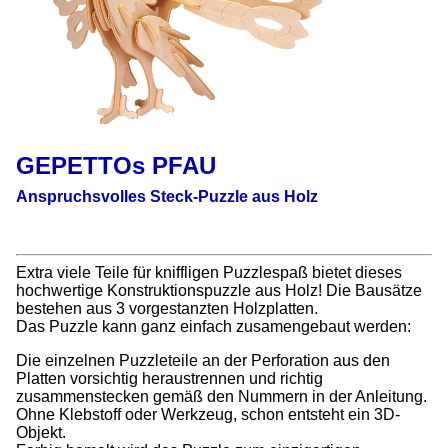
GEPETTOs PFAU
Anspruchsvolles Steck-Puzzle aus Holz
Extra viele Teile für kniffligen Puzzlespaß bietet dieses
hochwertige Konstruktionspuzzle aus Holz! Die Bausätze
bestehen aus 3 vorgestanzten Holzplatten.
Das Puzzle kann ganz einfach zusamengebaut werden:
Die einzelnen Puzzleteile an der Perforation aus den
Platten vorsichtig heraustrennen und richtig
zusammenstecken gemäß den Nummern in der Anleitung.
Ohne Klebstoff oder Werkzeug, schon entsteht ein 3D-
Objekt.