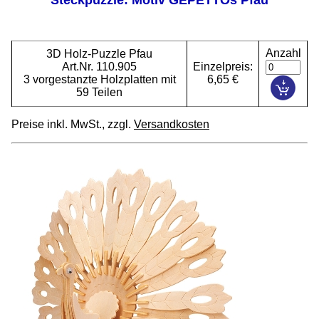
Anzahl
3D Holz-Puzzle Pfau
Art.Nr. 110.905
Einzelpreis:
3 vorgestanzte Holzplatten mit
6,65 €
59 Teilen
Preise inkl. MwSt., zzgl.
Versandkosten