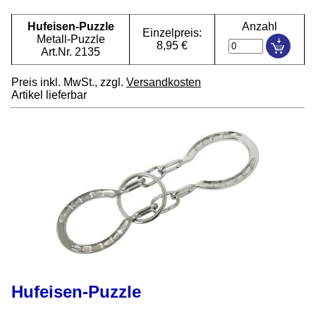
Hufeisen-Puzzle
Anzahl
Einzelpreis:
Metall-Puzzle
8,95 €
Art.Nr. 2135
Preis inkl. MwSt., zzgl.
Versandkosten
Artikel lieferbar
Hufeisen-Puzzle