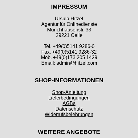
IMPRESSUM
Ursula Hitzel
Agentur für Onlinedienste
Münchhausenstr. 33
29221 Celle
Tel. +49(0)5141 9286-0
Fax. +49(0)5141 9286-32
Mob. +49(0)173 205 1429
Email: admin@hitzel.com
SHOP-INFORMATIONEN
Shop-Anleitung
Lieferbedingungen
AGBs
Datenschutz
Widerrufsbelehrungen
WEITERE ANGEBOTE