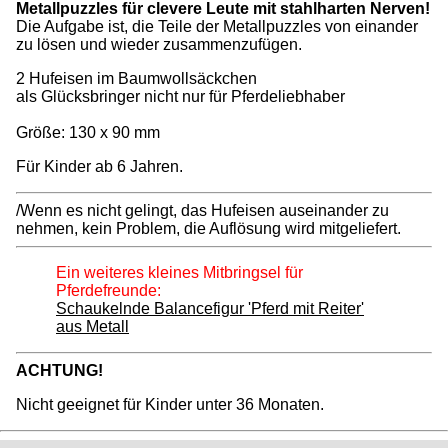
Metallpuzzles für clevere Leute mit stahlharten Nerven!
Die Aufgabe ist, die Teile der Metallpuzzles von einander
zu lösen und wieder zusammenzufügen.
2 Hufeisen im Baumwollsäckchen
als Glücksbringer nicht nur für Pferdeliebhaber
Größe: 130 x 90 mm
Für Kinder ab 6 Jahren.
/Wenn es nicht gelingt, das Hufeisen auseinander zu
nehmen, kein Problem, die Auflösung wird mitgeliefert.
Ein weiteres kleines Mitbringsel für
Pferdefreunde:
Schaukelnde Balancefigur 'Pferd mit Reiter'
aus Metall
ACHTUNG!
Nicht geeignet für Kinder unter 36 Monaten.