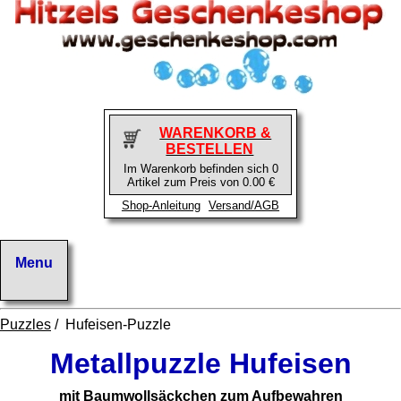
WARENKORB &
BESTELLEN
Im Warenkorb befinden sich 0
Artikel zum Preis von 0.00 €
Shop-Anleitung
Versand/AGB
Puzzles
/ Hufeisen-Puzzle
Metallpuzzle Hufeisen
mit Baumwollsäckchen zum Aufbewahren