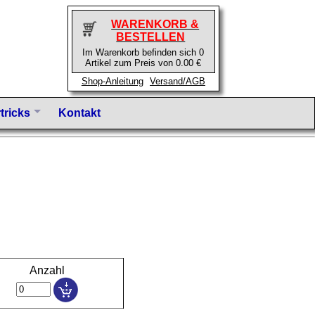
WARENKORB &
BESTELLEN
Im Warenkorb befinden sich 0
Artikel zum Preis von 0.00 €
Shop-Anleitung
Versand/AGB
tricks
Kontakt
Anzahl