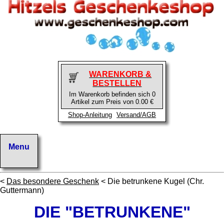
WARENKORB &
BESTELLEN
Im Warenkorb befinden sich 0
Artikel zum Preis von 0.00 €
Shop-Anleitung
Versand/AGB
<
Das besondere Geschenk
< Die betrunkene Kugel (Chr.
Guttermann)
DIE "BETRUNKENE"