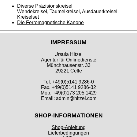
Diverse Präzisionskreisel
Wendekreisel, Taumelkreisel, Ausdauerkreisel,
Kreiselset
Die Ferromagnetische Kanone
IMPRESSUM
Ursula Hitzel
Agentur für Onlinedienste
Münchhausenstr. 33
29221 Celle
Tel. +49(0)5141 9286-0
Fax. +49(0)5141 9286-32
Mob. +49(0)173 205 1429
Email: admin@hitzel.com
SHOP-INFORMATIONEN
Shop-Anleitung
Lieferbedingungen