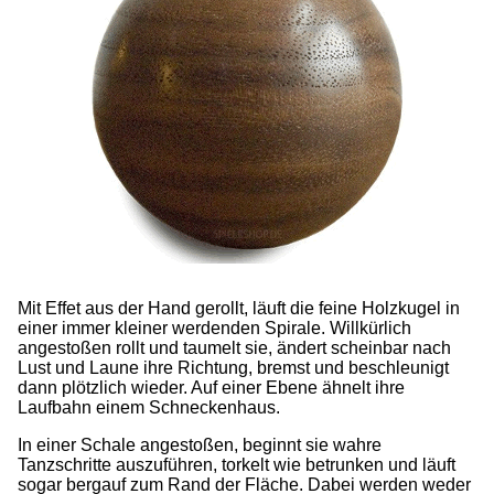
Mit Effet aus der Hand gerollt, läuft die feine Holzkugel in
einer immer kleiner werdenden Spirale. Willkürlich
angestoßen rollt und taumelt sie, ändert scheinbar nach
Lust und Laune ihre Richtung, bremst und beschleunigt
dann plötzlich wieder. Auf einer Ebene ähnelt ihre
Laufbahn einem Schneckenhaus.
In einer Schale angestoßen, beginnt sie wahre
Tanzschritte auszuführen, torkelt wie betrunken und läuft
sogar bergauf zum Rand der Fläche. Dabei werden weder