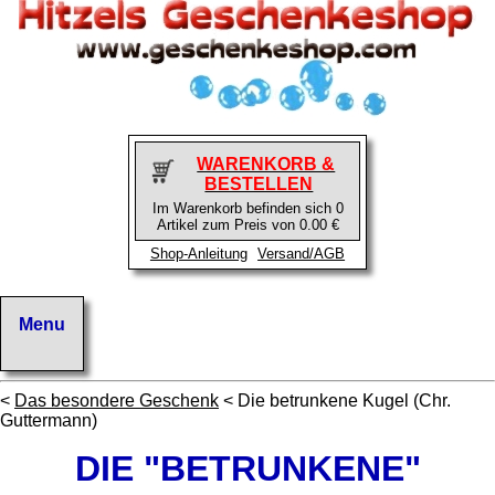
WARENKORB &
BESTELLEN
Im Warenkorb befinden sich 0
Artikel zum Preis von 0.00 €
Shop-Anleitung
Versand/AGB
<
Das besondere Geschenk
< Die betrunkene Kugel (Chr.
Guttermann)
DIE "BETRUNKENE"