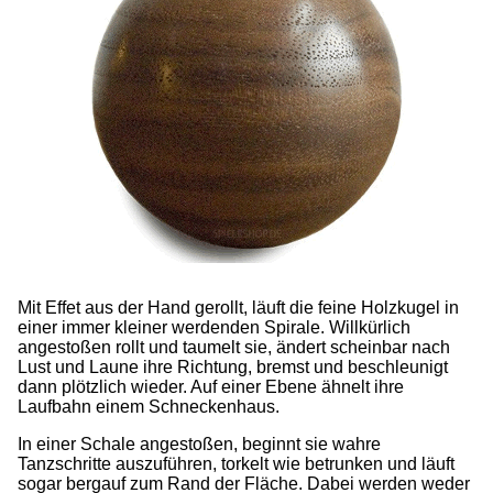
Mit Effet aus der Hand gerollt, läuft die feine Holzkugel in
einer immer kleiner werdenden Spirale. Willkürlich
angestoßen rollt und taumelt sie, ändert scheinbar nach
Lust und Laune ihre Richtung, bremst und beschleunigt
dann plötzlich wieder. Auf einer Ebene ähnelt ihre
Laufbahn einem Schneckenhaus.
In einer Schale angestoßen, beginnt sie wahre
Tanzschritte auszuführen, torkelt wie betrunken und läuft
sogar bergauf zum Rand der Fläche. Dabei werden weder