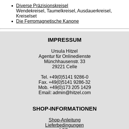
Diverse Präzisionskreisel
Wendekreisel, Taumelkreisel, Ausdauerkreisel,
Kreiselset
Die Ferromagnetische Kanone
IMPRESSUM
Ursula Hitzel
Agentur für Onlinedienste
Münchhausenstr. 33
29221 Celle
Tel. +49(0)5141 9286-0
Fax. +49(0)5141 9286-32
Mob. +49(0)173 205 1429
Email: admin@hitzel.com
SHOP-INFORMATIONEN
Shop-Anleitung
Lieferbedingungen