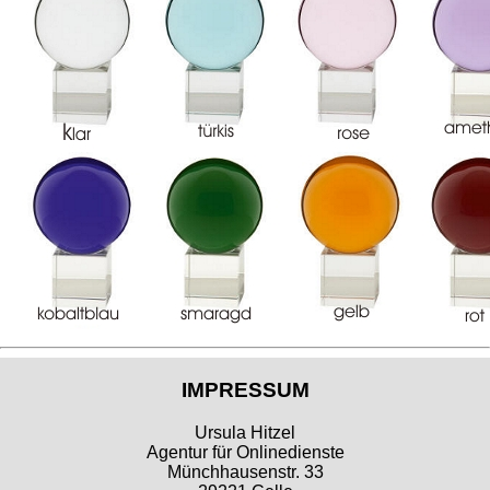
IMPRESSUM
Ursula Hitzel
Agentur für Onlinedienste
Münchhausenstr. 33