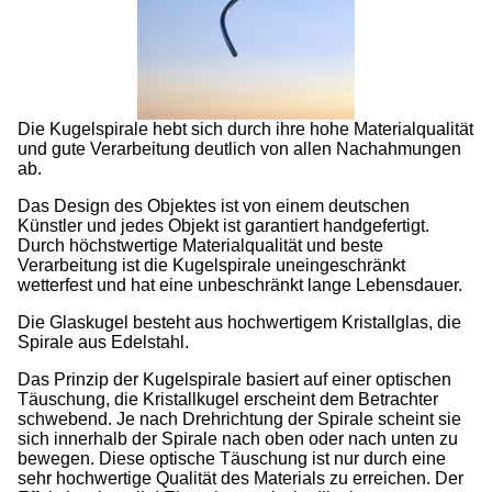
Die Kugelspirale hebt sich durch ihre hohe Materialqualität
und gute Verarbeitung deutlich von allen Nachahmungen
ab.
Das Design des Objektes ist von einem deutschen
Künstler und jedes Objekt ist garantiert handgefertigt.
Durch höchstwertige Materialqualität und beste
Verarbeitung ist die Kugelspirale uneingeschränkt
wetterfest und hat eine unbeschränkt lange Lebensdauer.
Die Glaskugel besteht aus hochwertigem Kristallglas, die
Spirale aus Edelstahl.
Das Prinzip der Kugelspirale basiert auf einer optischen
Täuschung, die Kristallkugel erscheint dem Betrachter
schwebend. Je nach Drehrichtung der Spirale scheint sie
sich innerhalb der Spirale nach oben oder nach unten zu
bewegen. Diese optische Täuschung ist nur durch eine
sehr hochwertige Qualität des Materials zu erreichen. Der