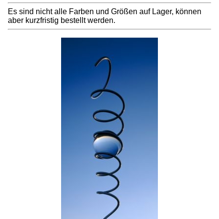
Es sind nicht alle Farben und Größen auf Lager, können
aber kurzfristig bestellt werden.