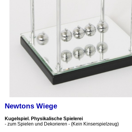
Newtons Wiege
Kugelspiel. Physikalische Spielerei
- zum Spielen und Dekorieren - (Kein Kinserspielzeug)