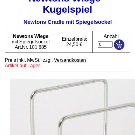
Kugelspiel
Newtons Cradle mit Spiegelsockel
Newtons Wiege
Anzahl
Einzelpreis:
mit Spiegelsockel
24,50 €
Art.Nr. 101.685
Preis inkl. MwSt., zzgl.
Versandkosten
Artikel auf Lager