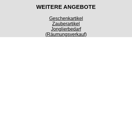
WEITERE ANGEBOTE
Geschenkartikel
Zauberartikel
Jonglierbedarf
(Räumungsverkauf)