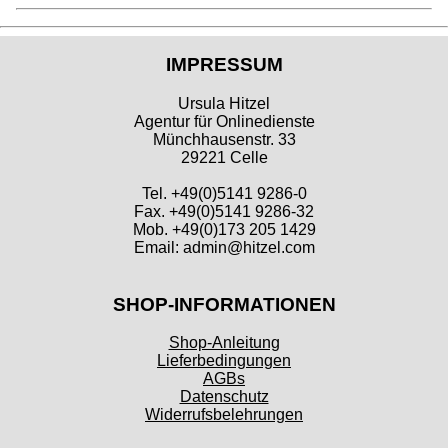
IMPRESSUM
Ursula Hitzel
Agentur für Onlinedienste
Münchhausenstr. 33
29221 Celle
Tel. +49(0)5141 9286-0
Fax. +49(0)5141 9286-32
Mob. +49(0)173 205 1429
Email: admin@hitzel.com
SHOP-INFORMATIONEN
Shop-Anleitung
Lieferbedingungen
AGBs
Datenschutz
Widerrufsbelehrungen