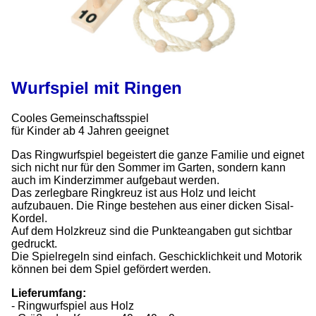
Wurfspiel mit Ringen
Cooles Gemeinschaftsspiel
für Kinder ab 4 Jahren geeignet
Das Ringwurfspiel begeistert die ganze Familie und eignet
sich nicht nur für den Sommer im Garten, sondern kann
auch im Kinderzimmer aufgebaut werden.
Das zerlegbare Ringkreuz ist aus Holz und leicht
aufzubauen. Die Ringe bestehen aus einer dicken Sisal-
Kordel.
Auf dem Holzkreuz sind die Punkteangaben gut sichtbar
gedruckt.
Die Spielregeln sind einfach. Geschicklichkeit und Motorik
können bei dem Spiel gefördert werden.
Lieferumfang:
- Ringwurfspiel aus Holz