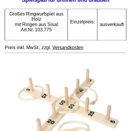
Großes Ringwurfspiel aus
Holz
Einzelpreis:
mit Ringen aus Sisal
ausverkauft
Art.Nr. 103.775
Preis inkl. MwSt., zzgl.
Versandkosten