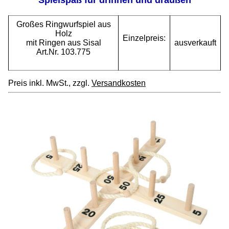
Großes Ringwurfspiel aus
Holz
Einzelpreis:
mit Ringen aus Sisal
ausverkauft
Art.Nr. 103.775
Preis inkl. MwSt., zzgl.
Versandkosten