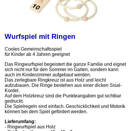
Wurfspiel mit Ringen
Cooles Gemeinschaftsspiel
für Kinder ab 4 Jahren geeignet
Das Ringwurfspiel begeistert die ganze Familie und eignet
sich nicht nur für den Sommer im Garten, sondern kann
auch im Kinderzimmer aufgebaut werden.
Das zerlegbare Ringkreuz ist aus Holz und leicht
aufzubauen. Die Ringe bestehen aus einer dicken Sisal-
Kordel.
Auf dem Holzkreuz sind die Punkteangaben gut sichtbar
gedruckt.
Die Spielregeln sind einfach. Geschicklichkeit und Motorik
können bei dem Spiel gefördert werden.
Lieferumfang:
- Ringwurfspiel aus Holz