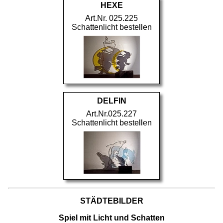
HEXE
Art.Nr. 025.225
Schattenlicht bestellen
DELFIN
Art.Nr.025.227
Schattenlicht bestellen
STÄDTEBILDER
Spiel mit Licht und Schatten