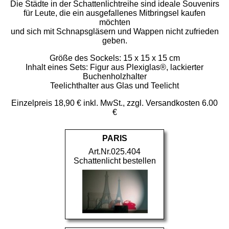
Die Städte in der Schattenlichtreihe sind ideale Souvenirs
für Leute, die ein ausgefallenes Mitbringsel kaufen
möchten
und sich mit Schnapsgläsern und Wappen nicht zufrieden
geben.
Größe des Sockels: 15 x 15 x 15 cm
Inhalt eines Sets: Figur aus Plexiglas®, lackierter
Buchenholzhalter
Teelichthalter aus Glas und Teelicht
Einzelpreis 18,90 € inkl. MwSt., zzgl. Versandkosten 6.00
€
PARIS
Art.Nr.025.404
Schattenlicht bestellen