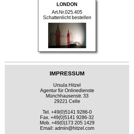
LONDON
Art.Nr.025.405
Schattenlicht bestellen
IMPRESSUM
Ursula Hitzel
Agentur für Onlinedienste
Münchhausenstr. 33
29221 Celle
Tel. +49(0)5141 9286-0
Fax. +49(0)5141 9286-32
Mob. +49(0)173 205 1429
Email: admin@hitzel.com