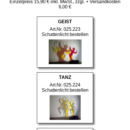
Einzelpreis 15,90 € inkl. MwSt., zzgl. + Versandkosten
6,00 €
GEIST
Art.Nr. 025.223
Schattenlicht bestellen
TANZ
Art.Nr. 025.224
Schattenlicht bestellen