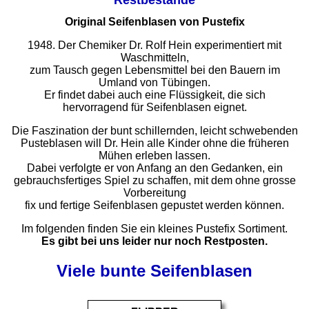
Original Seifenblasen von Pustefix
1948. Der Chemiker Dr. Rolf Hein experimentiert mit
Waschmitteln,
zum Tausch gegen Lebensmittel bei den Bauern im
Umland von Tübingen.
Er findet dabei auch eine Flüssigkeit, die sich
hervorragend für Seifenblasen eignet.
Die Faszination der bunt schillernden, leicht schwebenden
Pusteblasen will Dr. Hein alle Kinder ohne die früheren
Mühen erleben lassen.
Dabei verfolgte er von Anfang an den Gedanken, ein
gebrauchsfertiges Spiel zu schaffen, mit dem ohne grosse
Vorbereitung
fix und fertige Seifenblasen gepustet werden können.
Im folgenden finden Sie ein kleines Pustefix Sortiment.
Es gibt bei uns leider nur noch Restposten.
Viele bunte Seifenblasen