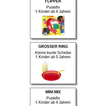
FLIPPER
Pustefix
f. Kinder ab 4 Jahren
GROSSER RING
Kleine bunte Scheibe
f. Kinder ab 5 Jahren
MINI MIX
Pustefix
f. Kinder ab 4 Jahren