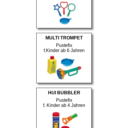
MULTI TROMPET
Pustefix
f.Kinder ab 6 Jahren
HUI BUBBLER
Pustefix
f. Kinder ab 4 Jahren