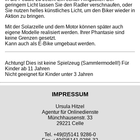
geringem Licht lassen Sie den Radler verschnaufen, oder
Sie nutzen helles künstliches Licht, um den Biker wieder in
Aktion zu bringen.
Mit der Solarzelle und dem Motor können später auch
eigene Modelle realisiert werden. Ihrer Phantasie sind
keine Grenzen gesetzt.
Kann auch als E-Bike umgebaut werden.
Achtung! Dies ist keine Spielzeug (Sammlermodell!) Für
Kinder ab 11 Jahren
Nicht geeignet für Kinder unter 3 Jahren
IMPRESSUM
Ursula Hitzel
Agentur für Onlinedienste
Münchhausenstr. 33
29221 Celle
Tel. +49(0)5141 9286-0