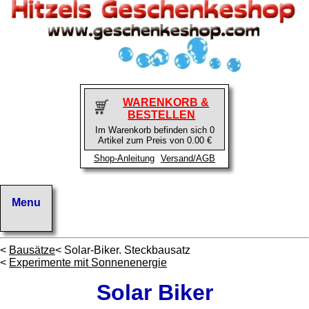
WARENKORB &
BESTELLEN
Im Warenkorb befinden sich 0
Artikel zum Preis von 0.00 €
Shop-Anleitung
Versand/AGB
<
Bausätze
< Solar-Biker. Steckbausatz
<
Experimente mit Sonnenenergie
Solar Biker