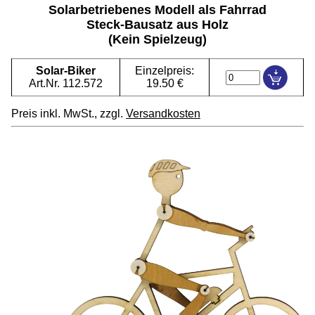
Solarbetriebenes Modell als Fahrrad
Steck-Bausatz aus Holz
(Kein Spielzeug)
Solar-Biker
Einzelpreis:
Art.Nr. 112.572
19.50 €
Preis inkl. MwSt., zzgl.
Versandkosten