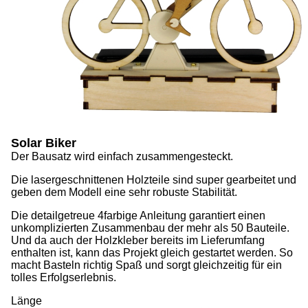
Solar Biker
Der Bausatz wird einfach zusammengesteckt.
Die lasergeschnittenen Holzteile sind super gearbeitet und
geben dem Modell eine sehr robuste Stabilität.
Die detailgetreue 4farbige Anleitung garantiert einen
unkomplizierten Zusammenbau der mehr als 50 Bauteile.
Und da auch der Holzkleber bereits im Lieferumfang
enthalten ist, kann das Projekt gleich gestartet werden. So
macht Basteln richtig Spaß und sorgt gleichzeitig für ein
tolles Erfolgserlebnis.
Länge