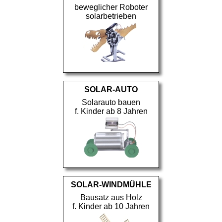
beweglicher Roboter
solarbetrieben
SOLAR-AUTO
Solarauto bauen
f. Kinder ab 8 Jahren
SOLAR-WINDMÜHLE
Bausatz aus Holz
f. Kinder ab 10 Jahren