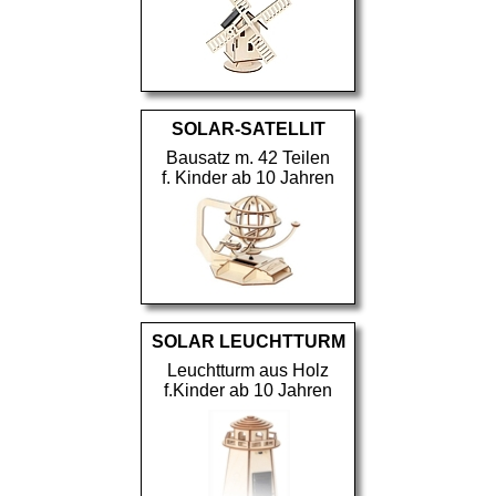
SOLAR-SATELLIT
Bausatz m. 42 Teilen
f. Kinder ab 10 Jahren
SOLAR LEUCHTTURM
Leuchtturm aus Holz
f.Kinder ab 10 Jahren