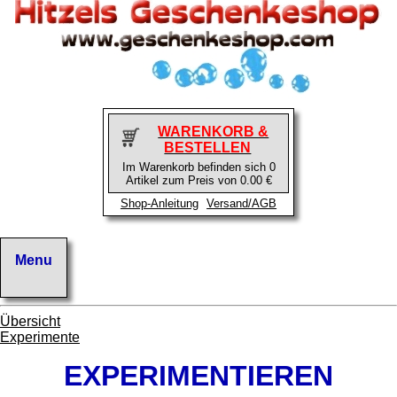
WARENKORB &
BESTELLEN
Im Warenkorb befinden sich 0
Artikel zum Preis von 0.00 €
Shop-Anleitung
Versand/AGB
Übersicht
Experimente
EXPERIMENTIEREN