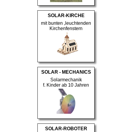
SOLAR-KIRCHE
mit bunten ,leuchtenden
Kirchenfenstern
SOLAR - MECHANICS
Solarmechanik
f. Kinder ab 10 Jahren
SOLAR-ROBOTER