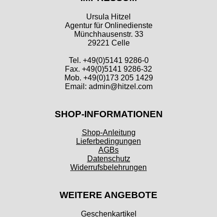
Ursula Hitzel
Agentur für Onlinedienste
Münchhausenstr. 33
29221 Celle
Tel. +49(0)5141 9286-0
Fax. +49(0)5141 9286-32
Mob. +49(0)173 205 1429
Email: admin@hitzel.com
SHOP-INFORMATIONEN
Shop-Anleitung
Lieferbedingungen
AGBs
Datenschutz
Widerrufsbelehrungen
WEITERE ANGEBOTE
Geschenkartikel