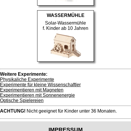
WASSERMÜHLE
Solar-Wassermühle
f. Kinder ab 10 Jahren
Weitere Experimente:
Physikaliche Experimente
Experimente für kleine Wissenschaftler
Experimentieren mit Magneten
Experimentieren mit Sonnenenergie
Optische Spielereien
ACHTUNG!
Nicht geeignet für Kinder unter 36 Monaten.
IMPRESSUM