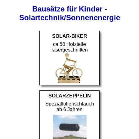
Bausätze für Kinder -
Solartechnik/Sonnenenergie
SOLAR-BIKER
ca.50 Holzteile
lasergeschnitten
SOLARZEPPELIN
Spezialfolienschlauch
ab 6 Jahren