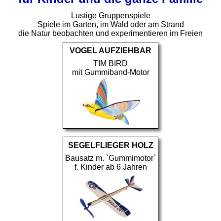
Lustige Gruppenspiele
Spiele im Garten, im Wald oder am Strand
die Natur beobachten und experimentieren im Freien
VOGEL AUFZIEHBAR
TIM BIRD
mit Gummiband-Motor
SEGELFLIEGER HOLZ
Bausatz m. `Gummimotor`
f. Kinder ab 6 Jahren