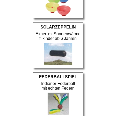
SOLARZEPPELIN
Exper. m. Sonnenwärme
f. kinder ab 6 Jahren
FEDERBALLSPIEL
Indianer-Federball
mit echten Federn