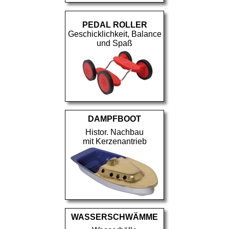
PEDAL ROLLER
Geschicklichkeit, Balance
und Spaß
DAMPFBOOT
Histor. Nachbau
mit Kerzenantrieb
WASSERSCHWÄMME