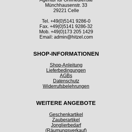
Münchhausenstr. 33
29221 Celle
Tel. +49(0)5141 9286-0
Fax. +49(0)5141 9286-32
Mob. +49(0)173 205 1429
Email: admin@hitzel.com
SHOP-INFORMATIONEN
Shop-Anleitung
Lieferbedingungen
AGBs
Datenschutz
Widerrufsbelehrungen
WEITERE ANGEBOTE
Geschenkartikel
Zauberartikel
Jonglierbedarf
(Räumungsverkauf)