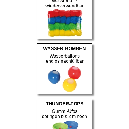
Wasserbälle
wiederverwendbar
WASSER-BOMBEN
Wasserballons
endlos nachfüllbar
THUNDER-POPS
Gummi-Ufos
springen bis 2 m hoch