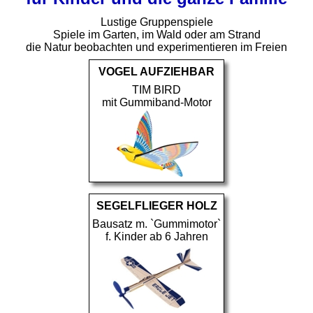
Lustige Gruppenspiele
Spiele im Garten, im Wald oder am Strand
die Natur beobachten und experimentieren im Freien
VOGEL AUFZIEHBAR
TIM BIRD
mit Gummiband-Motor
SEGELFLIEGER HOLZ
Bausatz m. `Gummimotor`
f. Kinder ab 6 Jahren