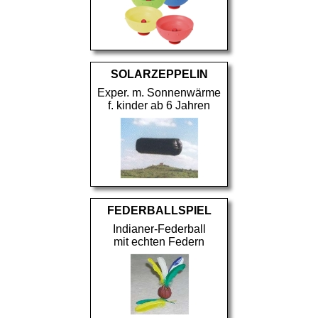
SOLARZEPPELIN
Exper. m. Sonnenwärme
f. kinder ab 6 Jahren
FEDERBALLSPIEL
Indianer-Federball
mit echten Federn