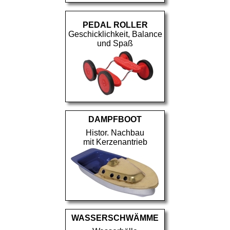
PEDAL ROLLER
Geschicklichkeit, Balance
und Spaß
DAMPFBOOT
Histor. Nachbau
mit Kerzenantrieb
WASSERSCHWÄMME