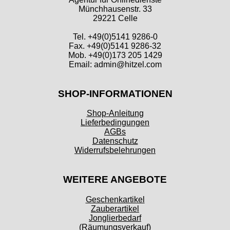
Münchhausenstr. 33
29221 Celle
Tel. +49(0)5141 9286-0
Fax. +49(0)5141 9286-32
Mob. +49(0)173 205 1429
Email: admin@hitzel.com
SHOP-INFORMATIONEN
Shop-Anleitung
Lieferbedingungen
AGBs
Datenschutz
Widerrufsbelehrungen
WEITERE ANGEBOTE
Geschenkartikel
Zauberartikel
Jonglierbedarf
(Räumungsverkauf)