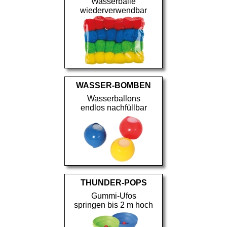
Wasserbälle
wiederverwendbar
WASSER-BOMBEN
Wasserballons
endlos nachfüllbar
THUNDER-POPS
Gummi-Ufos
springen bis 2 m hoch