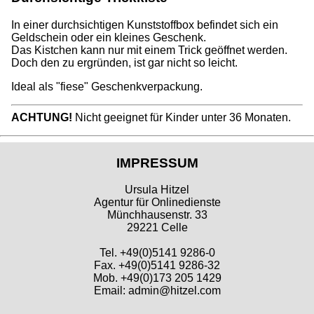
In einer durchsichtigen Kunststoffbox befindet sich ein
Geldschein oder ein kleines Geschenk.
Das Kistchen kann nur mit einem Trick geöffnet werden.
Doch den zu ergründen, ist gar nicht so leicht.
Ideal als "fiese" Geschenkverpackung.
ACHTUNG!
Nicht geeignet für Kinder unter 36 Monaten.
IMPRESSUM
Ursula Hitzel
Agentur für Onlinedienste
Münchhausenstr. 33
29221 Celle
Tel. +49(0)5141 9286-0
Fax. +49(0)5141 9286-32
Mob. +49(0)173 205 1429
Email: admin@hitzel.com