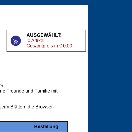
AUSGEWÄHLT:
0 Artikel:
Gesamtpreis in € 0.00
er.
eine Freunde und Familie mit
beim Blättern die Browser-
Bestellung