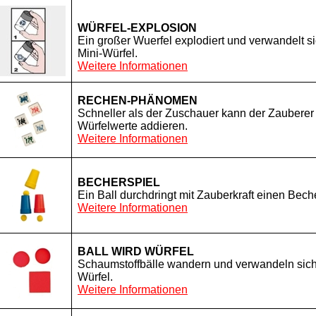
WÜRFEL-EXPLOSION
Ein großer Wuerfel explodiert und verwandelt si
Mini-Würfel.
Weitere Informationen
RECHEN-PHÄNOMEN
Schneller als der Zuschauer kann der Zauberer 
Würfelwerte addieren.
Weitere Informationen
BECHERSPIEL
Ein Ball durchdringt mit Zauberkraft einen Beche
Weitere Informationen
BALL WIRD WÜRFEL
Schaumstoffbälle wandern und verwandeln sich
Würfel.
Weitere Informationen