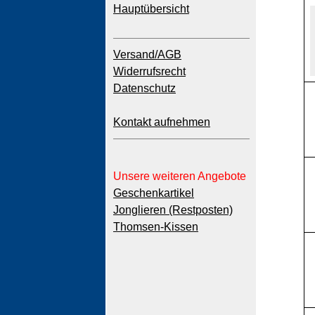
Hauptübersicht
Versand/AGB
Widerrufsrecht
Datenschutz
Kontakt aufnehmen
Unsere weiteren Angebote
Geschenkartikel
Jonglieren (Restposten)
Thomsen-Kissen