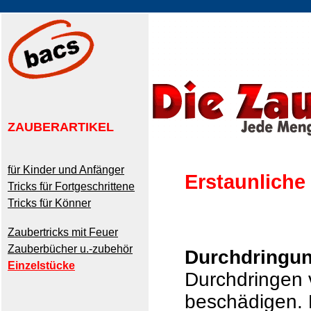
ZAUBERARTIKEL
für Kinder und Anfänger
Erstaunliche
Tricks für Fortgeschrittene
Tricks für Könner
Zaubertricks mit Feuer
Zauberbücher u.-zubehör
Durchdringu
Einzelstücke
Durchdringen 
beschädigen.