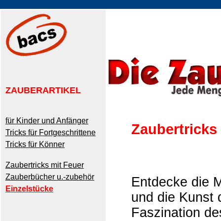
ZAUBERARTIKEL
für Kinder und Anfänger
Zaubertricks
Tricks für Fortgeschrittene
Tricks für Könner
Zaubertricks mit Feuer
Zauberbücher u.-zubehör
Entdecke die M
Einzelstücke
und die Kunst 
Faszination d