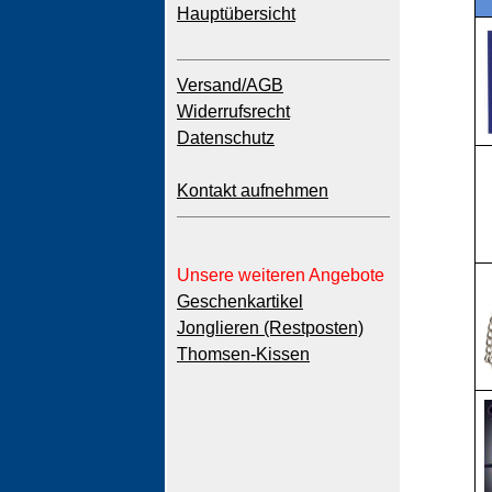
Hauptübersicht
Versand/AGB
Widerrufsrecht
Datenschutz
Kontakt aufnehmen
Unsere weiteren Angebote
Geschenkartikel
Jonglieren (Restposten)
Thomsen-Kissen