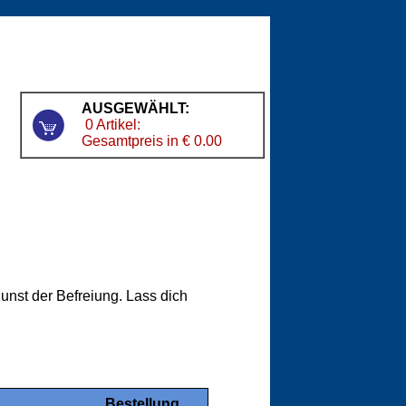
AUSGEWÄHLT:
0 Artikel:
Gesamtpreis in € 0.00
unst der Befreiung. Lass dich
Bestellung