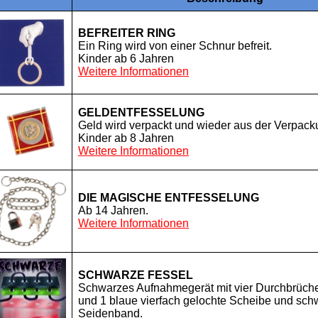
BEFREITER RING
Ein Ring wird von einer Schnur befreit.
Kinder ab 6 Jahren
Weitere Informationen
GELDENTFESSELUNG
Geld wird verpackt und wieder aus der Verpack
Kinder ab 8 Jahren
Weitere Informationen
DIE MAGISCHE ENTFESSELUNG
Ab 14 Jahren.
Weitere Informationen
SCHWARZE FESSEL
Schwarzes Aufnahmegerät mit vier Durchbrüche
und 1 blaue vierfach gelochte Scheibe und sch
Seidenband.