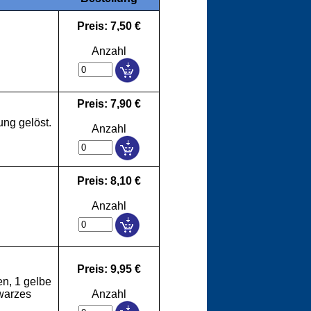
Preis: 7,50 €
Anzahl
Preis: 7,90 €
ung gelöst.
Anzahl
Preis: 8,10 €
Anzahl
Preis: 9,95 €
n, 1 gelbe
warzes
Anzahl