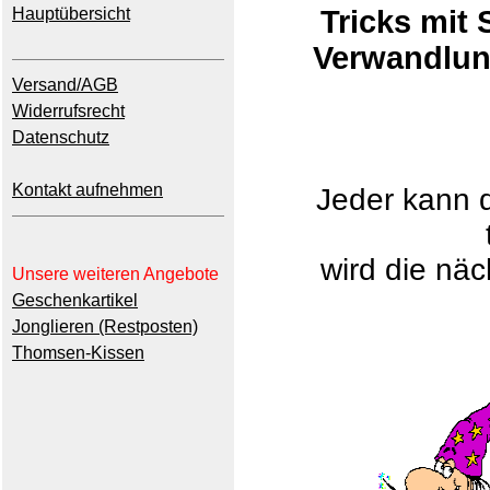
Hauptübersicht
Tricks mit 
Verwandlun
Versand/AGB
Widerrufsrecht
Datenschutz
Kontakt aufnehmen
Jeder kann 
wird die näc
Unsere weiteren Angebote
Geschenkartikel
Jonglieren (Restposten)
Thomsen-Kissen