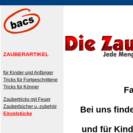
ZAUBERARTIKEL
für Kinder und Anfänger
Tricks für Fortgeschrittene
Tricks für Könner
Fa
Zaubertricks mit Feuer
Zauberbücher u.-zubehör
Bei uns find
Einzelstücke
und für Kind