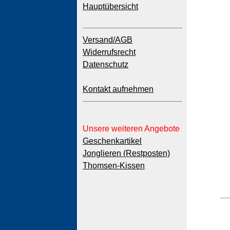
Hauptübersicht
Versand/AGB
Widerrufsrecht
Datenschutz
Kontakt aufnehmen
Unsere weiteren Angebote
Geschenkartikel
Jonglieren (Restposten)
Thomsen-Kissen