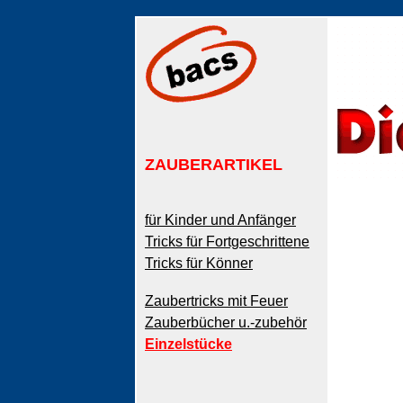
ZAUBERARTIKEL
für Kinder und Anfänger
Tricks für Fortgeschrittene
Tricks für Könner
Zaubertricks mit Feuer
Zauberbücher u.-zubehör
Einzelstücke