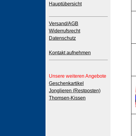
Hauptübersicht
Versand/AGB
Widerrufsrecht
Datenschutz
Kontakt aufnehmen
Unsere weiteren Angebote
Geschenkartikel
Jonglieren (Restposten)
Thomsen-Kissen