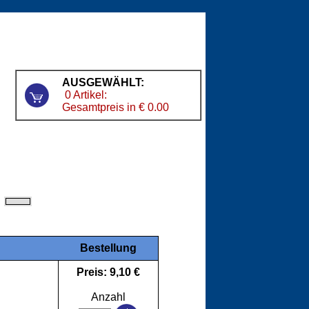
AUSGEWÄHLT:
0 Artikel:
Gesamtpreis in € 0.00
Bestellung
Preis: 9,10 €
Anzahl