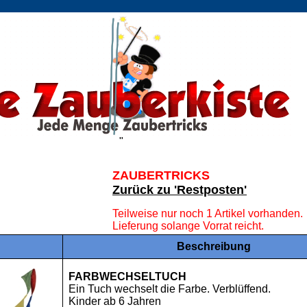
"
ZAUBERTRICKS
Zurück zu 'Restposten'
Teilweise nur noch 1 Artikel vorhanden.
Lieferung solange Vorrat reicht.
Beschreibung
FARBWECHSELTUCH
Ein Tuch wechselt die Farbe. Verblüffend.
Kinder ab 6 Jahren