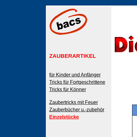
ZAUBERARTIKEL
für Kinder und Anfänger
Tricks für Fortgeschrittene
Tricks für Könner
Zaubertricks mit Feuer
Zauberbücher u.-zubehör
Einzelstücke