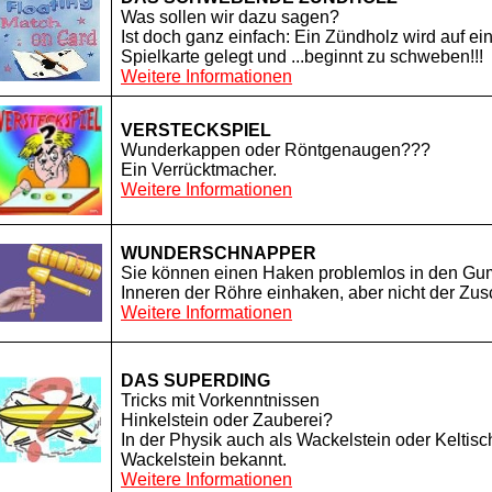
Was sollen wir dazu sagen?
Ist doch ganz einfach: Ein Zündholz wird auf ei
Spielkarte gelegt und ...beginnt zu schweben!!!
Weitere Informationen
VERSTECKSPIEL
Wunderkappen oder Röntgenaugen???
Ein Verrücktmacher.
Weitere Informationen
WUNDERSCHNAPPER
Sie können einen Haken problemlos in den Gu
Inneren der Röhre einhaken, aber nicht der Zusc
Weitere Informationen
DAS SUPERDING
Tricks mit Vorkenntnissen
Hinkelstein oder Zauberei?
In der Physik auch als Wackelstein oder Keltisc
Wackelstein bekannt.
Weitere Informationen