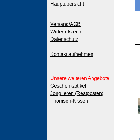
Hauptübersicht
Versand/AGB
Widerrufsrecht
Datenschutz
Kontakt aufnehmen
Unsere weiteren Angebote
Geschenkartikel
Jonglieren (Restposten)
Thomsen-Kissen