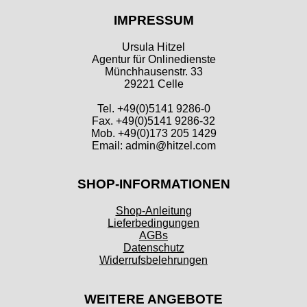
IMPRESSUM
Ursula Hitzel
Agentur für Onlinedienste
Münchhausenstr. 33
29221 Celle
Tel. +49(0)5141 9286-0
Fax. +49(0)5141 9286-32
Mob. +49(0)173 205 1429
Email: admin@hitzel.com
SHOP-INFORMATIONEN
Shop-Anleitung
Lieferbedingungen
AGBs
Datenschutz
Widerrufsbelehrungen
WEITERE ANGEBOTE