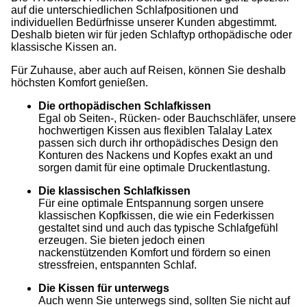
auf die unterschiedlichen Schlafpositionen und
individuellen Bedürfnisse unserer Kunden abgestimmt.
Deshalb bieten wir für jeden Schlaftyp orthopädische oder
klassische Kissen an.
Für Zuhause, aber auch auf Reisen, können Sie deshalb
höchsten Komfort genießen.
Die orthopädischen Schlafkissen
Egal ob Seiten-, Rücken- oder Bauchschläfer, unsere
hochwertigen Kissen aus flexiblen Talalay Latex
passen sich durch ihr orthopädisches Design den
Konturen des Nackens und Kopfes exakt an und
sorgen damit für eine optimale Druckentlastung.
Die klassischen Schlafkissen
Für eine optimale Entspannung sorgen unsere
klassischen Kopfkissen, die wie ein Federkissen
gestaltet sind und auch das typische Schlafgefühl
erzeugen. Sie bieten jedoch einen
nackenstützenden Komfort und fördern so einen
stressfreien, entspannten Schlaf.
Die Kissen für unterwegs
Auch wenn Sie unterwegs sind, sollten Sie nicht auf