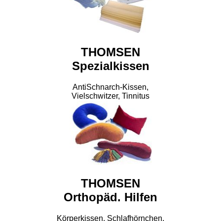
THOMSEN
Spezialkissen
AntiSchnarch-Kissen,
Vielschwitzer, Tinnitus
THOMSEN
Orthopäd. Hilfen
Körperkissen, Schlafhörnchen,