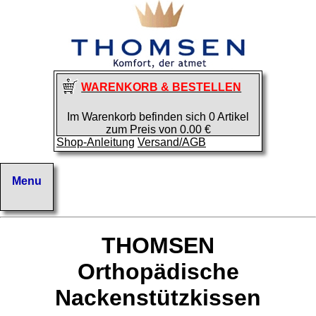
WARENKORB & BESTELLEN
Im Warenkorb befinden sich 0 Artikel
zum Preis von 0.00 €
Shop-Anleitung
Versand/AGB
THOMSEN
Orthopädische
Nackenstützkissen