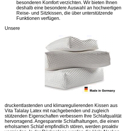
besonderen Komfort verzichten. Wir bieten Ihnen
deshalb eine besondere Auswahl an hochwertigen
Reise- und Sitzkissen, die über unterstützende
Funktionen verfügen.
Unsere
druckentlastenden und klimaregulierenden Kissen aus
Vita Talalay Latex mit nachgebenden und zugleich
stützenden Eigenschaften verbessern Ihre Schlafqualität
hervorragend. Angespannte Schlafhaltungen, die einen
erholsamen Schlaf empfindlich stören, werden proaktiv