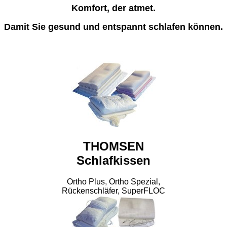
Komfort, der atmet.
Damit Sie gesund und entspannt schlafen können.
THOMSEN
Schlafkissen
Ortho Plus, Ortho Spezial,
Rückenschläfer, SuperFLOC