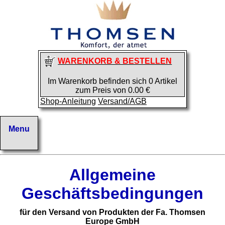
WARENKORB & BESTELLEN
Im Warenkorb befinden sich 0 Artikel
zum Preis von 0.00 €
Shop-Anleitung
Versand/AGB
Allgemeine
Geschäftsbedingungen
für den Versand von Produkten der Fa. Thomsen
Europe GmbH