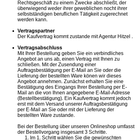
Rechtsgeschäft zu einem Zwecke abschließt, der
überwiegend weder ihrer geweblichen nocht ihrer
selbstständigen beruflichen Tätigkeit zugerechnet
werden kann.
Vertragspartner
Der Kaufvertrag kommt zustande mit Agentur Hitzel .
Vertragsabschluss
Mit Ihrer Bestellung geben Sie ein verbindliches
Angebot an uns ab, einen Vertrag mit Ihnen zu
schließen. Mit der Zusendung einer
Auftragsbestätigung per E-Mail an Sie oder die
Lieferung der bestellten Ware könen wir dieses
Angebot annehmen. Zunächst erhalten Sie eine
Bestätigung des Eingangs Ihrer Bestellung per E-
Mail an die von Ihnen angegebene E-Mail-Adresse
(Bestellbestätigung). Ein Kaufvertrag kommt jedoch
erst mit dem Versand unserer Auftragsbestätigung
per E-Mail an Sie oder mit der Lieferung der
bestellten Ware zustande.
Bei der Bestellung über unseren Onlineshop umfasst
der Bestellvorgang insgesamt 3 Schritte.
Im 1. Schritt wählen Sie die gewünschten