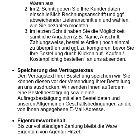
Waren aus
Im 2. Schritt geben Sie Ihre Kundendaten
einschließlich Rechnungsanschrift und ggf.
abweichender Lieferanschrift ein und wählen,
wie Sie bezahlen möchten.
Im letzten Schritt haben Sie die Möglichkeit,
sämtliche Angaben (z.B. Name, Anschrift,
Zahlungsweise, bestellte Artikel) noch einmal
zu überprüfen und ggf. zu korrigieren, bevor Sie
Ihre Bestellung durch Klicken auf "Kaufen /
Kostenpflichtig bestellen" an uns absenden.
Speicherung des Vertragstextes
Den Vertragstext Ihrer Bestellung speichern wir. Sie
können diesen vor der Versendung Ihrer Bestellung
an uns ausdrucken. Wir senden Ihnen außerdem
eine Bestellbestätigung sowie eine
Auftragsbestätigung mit allen Bestelldaten und
unseren Allgemeinen Geschäftsbedingungen an die
von Ihnen angegebene E-Mail-Adresse.
Eigentumsvorbehalt
Bis zur vollständigen Zahlung bleibt die Ware
Eigentum von Agentur Hitzel.