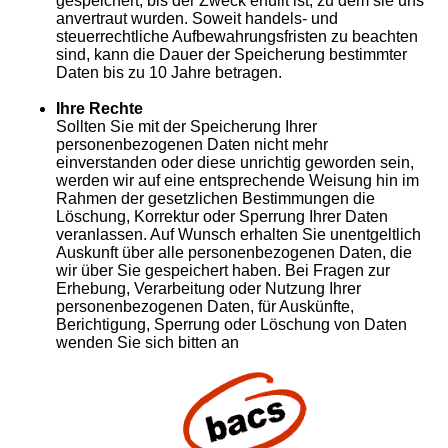
gespeichert, bis der Zweck erfüllt ist, zu dem sie uns
anvertraut wurden. Soweit handels- und
steuerrechtliche Aufbewahrungsfristen zu beachten
sind, kann die Dauer der Speicherung bestimmter
Daten bis zu 10 Jahre betragen.
Ihre Rechte
Sollten Sie mit der Speicherung Ihrer
personenbezogenen Daten nicht mehr
einverstanden oder diese unrichtig geworden sein,
werden wir auf eine entsprechende Weisung hin im
Rahmen der gesetzlichen Bestimmungen die
Löschung, Korrektur oder Sperrung Ihrer Daten
veranlassen. Auf Wunsch erhalten Sie unentgeltlich
Auskunft über alle personenbezogenen Daten, die
wir über Sie gespeichert haben. Bei Fragen zur
Erhebung, Verarbeitung oder Nutzung Ihrer
personenbezogenen Daten, für Auskünfte,
Berichtigung, Sperrung oder Löschung von Daten
wenden Sie sich bitten an