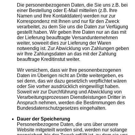
Die personenbezogenen Daten, die Sie uns z.B. bei
einer Bestellung oder E-Mail mitteilen (z.B. Ihre
Namen und Ihre Kontaktdaten) werden nur zur
Korrespondenz mit Ihnen und nur für den Zweck
verarbeitet, zu dem Sie uns die Daten zur Verfügung
gestellt haben. Wir geben Ihre Daten nur an das mit
der Lieferung beauftragte Versandunternehmen
weiter, soweeit dies zur Lieferung der Waren
notwendig ist. Zur Abwicklung von Zahlungen geben
wir Ihre Zahlungsdaten an das mit der Zahlung
beauftrage Kreditinstut weiter.
Wir versichern, dass wir Ihre pesonenbezogenen
Daten im Überigen nicht an Dritte weitergeben, es
sei denn, das wir dazu gesetzlich verpflichtet wären
oder Sie vorher ausdrücklich eingewilligt haben.
Soweit wir zur Durchführung und Abwicklung von
Verarbeitungsprozessen Dienstleistungen Dritter in
Anspruch nehmen, werden die Bestimmungen des
Bundesdatenschutzgesetzes eingehalten.
Dauer der Speicherung
Personenbezogene Daten, die uns über unsere
Website mitgeteilt worden sind, werden nur solange