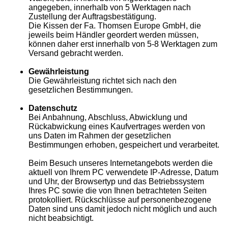
angegeben, innerhalb von 5 Werktagen nach
Zustellung der Auftragsbestätigung.
Die Kissen der Fa. Thomsen Europe GmbH, die
jeweils beim Händler geordert werden müssen,
können daher erst innerhalb von 5-8 Werktagen zum
Versand gebracht werden.
Gewährleistung
Die Gewährleistung richtet sich nach den
gesetzlichen Bestimmungen.
Datenschutz
Bei Anbahnung, Abschluss, Abwicklung und
Rückabwickung eines Kaufvertrages werden von
uns Daten im Rahmen der gesetzlichen
Bestimmungen erhoben, gespeichert und verarbeitet.
Beim Besuch unseres Internetangebots werden die
aktuell von Ihrem PC verwendete IP-Adresse, Datum
und Uhr, der Browsertyp und das Betriebssystem
Ihres PC sowie die von Ihnen betrachteten Seiten
protokolliert. Rückschlüsse auf personenbezogene
Daten sind uns damit jedoch nicht möglich und auch
nicht beabsichtigt.