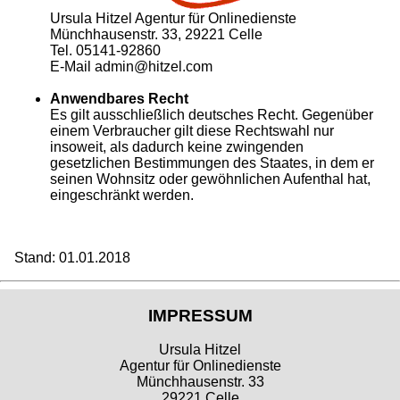
Ursula Hitzel Agentur für Onlinedienste
Münchhausenstr. 33, 29221 Celle
Tel. 05141-92860
E-Mail admin@hitzel.com
Anwendbares Recht
Es gilt ausschließlich deutsches Recht. Gegenüber
einem Verbraucher gilt diese Rechtswahl nur
insoweit, als dadurch keine zwingenden
gesetzlichen Bestimmungen des Staates, in dem er
seinen Wohnsitz oder gewöhnlichen Aufenthal hat,
eingeschränkt werden.
Stand: 01.01.2018
IMPRESSUM
Ursula Hitzel
Agentur für Onlinedienste
Münchhausenstr. 33
29221 Celle