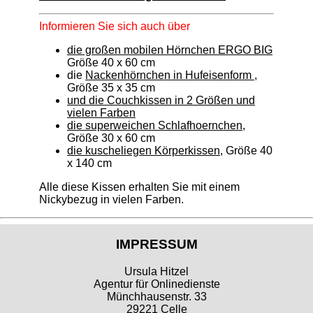
Informieren Sie sich auch über
die großen mobilen Hörnchen ERGO BIG
Größe 40 x 60 cm
die
Nackenhörnchen in Hufeisenform
,
Größe 35 x 35 cm
und die Couchkissen in 2 Größen und
vielen Farben
die superweichen Schlafhoernchen,
Größe 30 x 60 cm
die kuscheliegen Körperkissen
, Größe 40
x 140 cm
Alle diese Kissen erhalten Sie mit einem
Nickybezug in vielen Farben.
IMPRESSUM
Ursula Hitzel
Agentur für Onlinedienste
Münchhausenstr. 33
29221 Celle