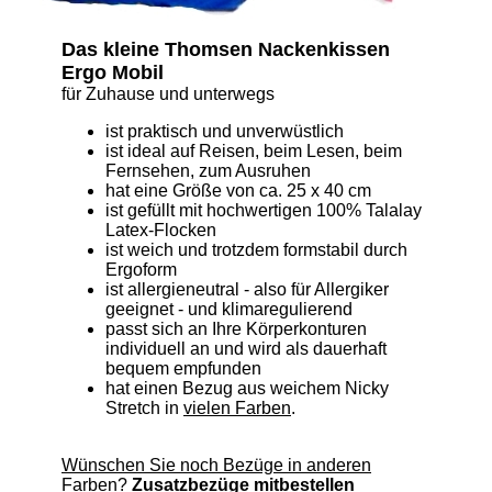
Das kleine Thomsen Nackenkissen
Ergo Mobil
für Zuhause und unterwegs
ist praktisch und unverwüstlich
ist ideal auf Reisen, beim Lesen, beim
Fernsehen, zum Ausruhen
hat eine Größe von ca. 25 x 40 cm
ist gefüllt mit hochwertigen 100% Talalay
Latex-Flocken
ist weich und trotzdem formstabil durch
Ergoform
ist allergieneutral - also für Allergiker
geeignet - und klimaregulierend
passt sich an Ihre Körperkonturen
individuell an und wird als dauerhaft
bequem empfunden
hat einen Bezug aus weichem Nicky
Stretch in
vielen Farben
.
Wünschen Sie noch Bezüge in anderen
Farben?
Zusatzbezüge mitbestellen