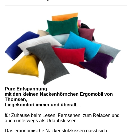
Pure Entspannung
mit den kleinen Nackenhörnchen Ergomobil von
Thomsen,
Liegekomfort immer und überall....
für Zuhause beim Lesen, Fernsehen, zum Relaxen und
auch unterwegs als Urlaubskissen.
Das ergonomische Nackenstützkissen passt sich