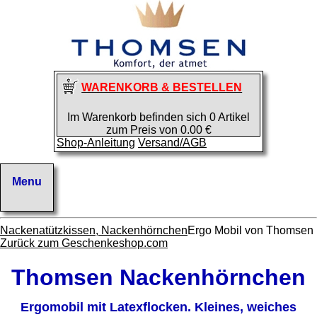
WARENKORB & BESTELLEN
Im Warenkorb befinden sich 0 Artikel
zum Preis von 0.00 €
Shop-Anleitung
Versand/AGB
Nackenatützkissen, Nackenhörnchen
Ergo Mobil von Thomsen
Zurück zum Geschenkeshop.com
Thomsen Nackenhörnchen
Ergomobil mit Latexflocken. Kleines, weiches