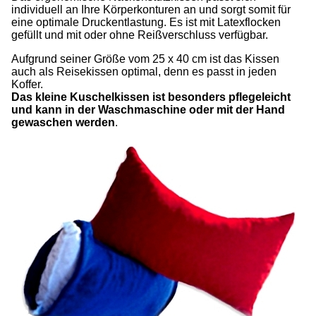
individuell an Ihre Körperkonturen an und sorgt somit für
eine optimale Druckentlastung. Es ist mit Latexflocken
gefüllt und mit oder ohne Reißverschluss verfügbar.
Aufgrund seiner Größe vom 25 x 40 cm ist das Kissen
auch als Reisekissen optimal, denn es passt in jeden
Koffer.
Das kleine Kuschelkissen ist besonders pflegeleicht
und kann in der Waschmaschine oder mit der Hand
gewaschen werden
.