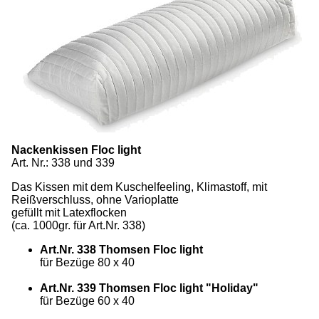
Nackenkissen Floc light
Art. Nr.: 338 und 339
Das Kissen mit dem Kuschelfeeling, Klimastoff, mit
Reißverschluss, ohne Varioplatte
gefüllt mit Latexflocken
(ca. 1000gr. für Art.Nr. 338)
Art.Nr. 338 Thomsen Floc light
für Bezüge 80 x 40
Art.Nr. 339 Thomsen Floc light "Holiday"
für Bezüge 60 x 40