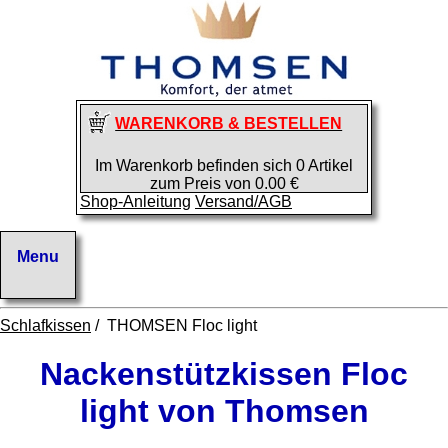
WARENKORB & BESTELLEN
Im Warenkorb befinden sich 0 Artikel
zum Preis von 0.00 €
Shop-Anleitung
Versand/AGB
Schlafkissen
/ THOMSEN Floc light
Nackenstützkissen Floc
light von Thomsen