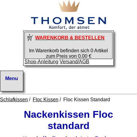
WARENKORB & BESTELLEN
Im Warenkorb befinden sich 0 Artikel
zum Preis von 0.00 €
Shop-Anleitung
Versand/AGB
Schlafkissen
/
Floc Kissen
/ Floc Kissen Standard
Nackenkissen Floc
standard