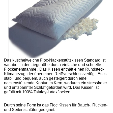
Das kuschelweiche Floc-Nackenstützkissen Standard ist
variabel in der Liegehöhe durch einfache und schnelle
Flockenentnahme . Das Kissen enthält einen Rundsteg-
Klimabezug, der über einen Reißverschluss verfügt. Es ist
stabil und bequem, auch gesteigert durch eine
nackenstützende Kontur im Kern, wodurch ein stressfreier
und entspannter Schlaf gefördert wird. Das Kissen ist
gefüllt mit 100% Talalay-Latexflocken.
Durch seine Form ist das Floc Kissen für Bauch-, Rücken-
und Seitenschläfer geeignet.