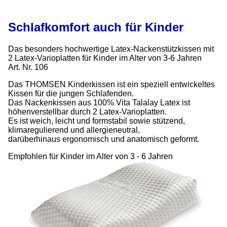
Schlafkomfort auch für Kinder
Das besonders hochwertige Latex-Nackenstützkissen mit
2 Latex-Varioplatten für Kinder im Alter von 3-6 Jahren
Art. Nr. 106
Das THOMSEN Kinderkissen ist ein speziell entwickeltes
Kissen für die jungen Schlafenden.
Das Nackenkissen aus 100% Vita Talalay Latex ist
höhenverstellbar durch 2 Latex-Varioplatten.
Es ist weich, leicht und formstabil sowie stützend,
klimaregulierend und allergieneutral,
darüberhinaus ergonomisch und anatomisch geformt.
Empfohlen für Kinder im Alter von 3 - 6 Jahren