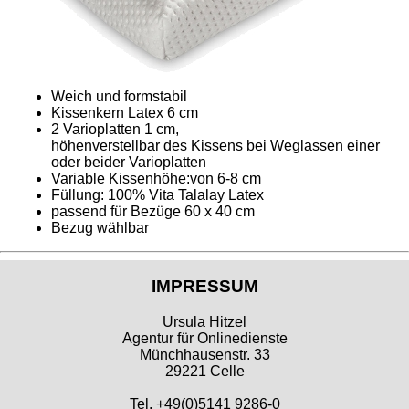
Weich und formstabil
Kissenkern Latex 6 cm
2 Varioplatten 1 cm,
höhenverstellbar des Kissens bei Weglassen einer
oder beider Varioplatten
Variable Kissenhöhe:von 6-8 cm
Füllung: 100% Vita Talalay Latex
passend für Bezüge 60 x 40 cm
Bezug wählbar
IMPRESSUM
Ursula Hitzel
Agentur für Onlinedienste
Münchhausenstr. 33
29221 Celle
Tel. +49(0)5141 9286-0