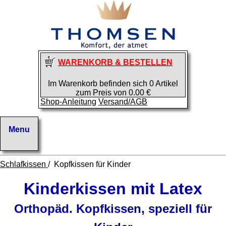
WARENKORB & BESTELLEN
Im Warenkorb befinden sich 0 Artikel
zum Preis von 0.00 €
Shop-Anleitung
Versand/AGB
Schlafkissen
/ Kopfkissen für Kinder
Kinderkissen mit Latex
Orthopäd. Kopfkissen, speziell für