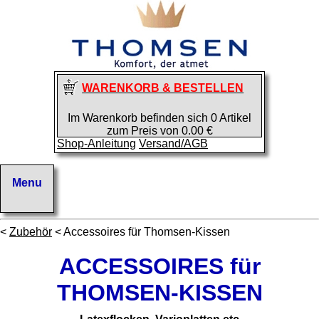
WARENKORB & BESTELLEN
Im Warenkorb befinden sich 0 Artikel
zum Preis von 0.00 €
Shop-Anleitung
Versand/AGB
<
Zubehör
< Accessoires für Thomsen-Kissen
ACCESSOIRES für
THOMSEN-KISSEN