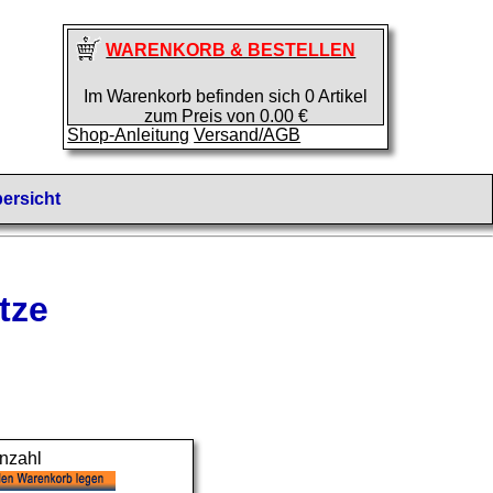
WARENKORB & BESTELLEN
Im Warenkorb befinden sich 0 Artikel
zum Preis von 0.00 €
Shop-Anleitung
Versand/AGB
ersicht
tze
nzahl