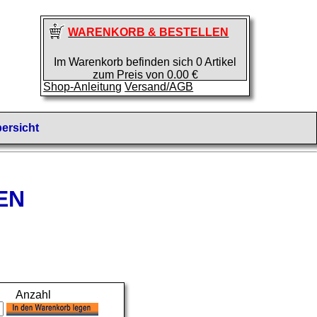
WARENKORB & BESTELLEN
Im Warenkorb befinden sich 0 Artikel
zum Preis von 0.00 €
Shop-Anleitung
Versand/AGB
ersicht
EN
Anzahl