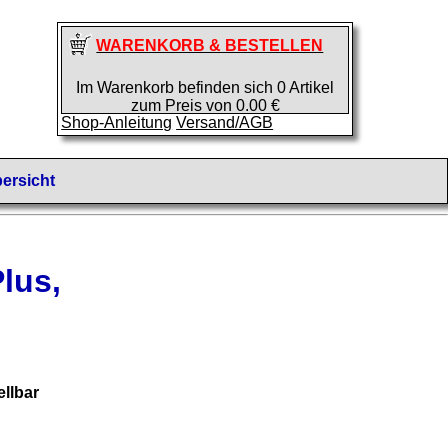
WARENKORB & BESTELLEN
Im Warenkorb befinden sich 0 Artikel
zum Preis von 0.00 €
Shop-Anleitung
Versand/AGB
ersicht
lus,
llbar