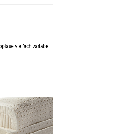
oplatte vielfach variabel