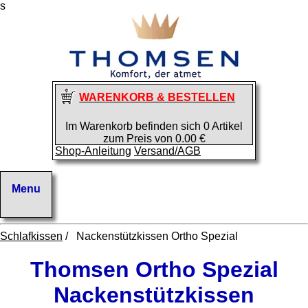
s
WARENKORB & BESTELLEN
Im Warenkorb befinden sich 0 Artikel
zum Preis von 0.00 €
Shop-Anleitung
Versand/AGB
Schlafkissen
/ Nackenstützkissen Ortho Spezial
Thomsen Ortho Spezial
Nackenstützkissen