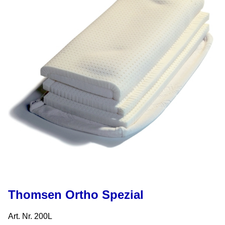
Thomsen Ortho Spezial
Art. Nr. 200L