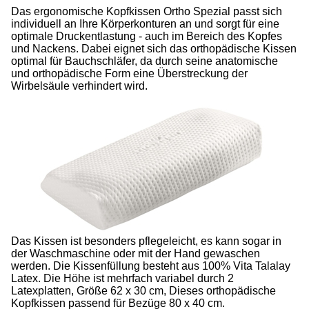
Das ergonomische Kopfkissen Ortho Spezial passt sich
individuell an Ihre Körperkonturen an und sorgt für eine
optimale Druckentlastung - auch im Bereich des Kopfes
und Nackens. Dabei eignet sich das orthopädische Kissen
optimal für Bauchschläfer, da durch seine anatomische
und orthopädische Form eine Überstreckung der
Wirbelsäule verhindert wird.
Das Kissen ist besonders pflegeleicht, es kann sogar in
der Waschmaschine oder mit der Hand gewaschen
werden. Die Kissenfüllung besteht aus 100% Vita Talalay
Latex. Die Höhe ist mehrfach variabel durch 2
Latexplatten, Größe 62 x 30 cm, Dieses orthopädische
Kopfkissen passend für Bezüge 80 x 40 cm.