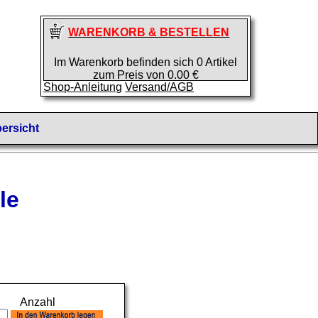
WARENKORB & BESTELLEN
Im Warenkorb befinden sich 0 Artikel
zum Preis von 0.00 €
Shop-Anleitung
Versand/AGB
ersicht
le
Anzahl